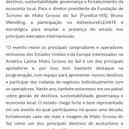
destinos, sustentabilidade, governança e fortalecimento da
economia local. Para o diretor-presidente da Fundação de
Turismo de Mato Grosso do Sul (Fundtur-MS), Bruno
Wendling, a participação no AdventureELEVATE é
estratégica para ampliar a presença do estado nos
principais mercados internacionais.
“O evento reúne os principais compradores e operadores
emissivos dos Estados Unidos e da Europa interessados na
América Latina. Mato Grosso do Sul é um dos principais
apoiadores e, por isso, tem bastante destaque na
programação, com espaço para apresentar nossos destinos
e participar das rodadas de negócios individualmente com
os operadores. Neste ano, também estaremos em um painel
sobre gestão de destinos, sustentabilidade, governança e
economia local. O estado chega forte e bem representado
em um evento do qual participamos há quase uma década,
fortalecendo cada vez mais a imagem de Mato Grosso do
Sul como um dos principais destinos de ecoturismo e