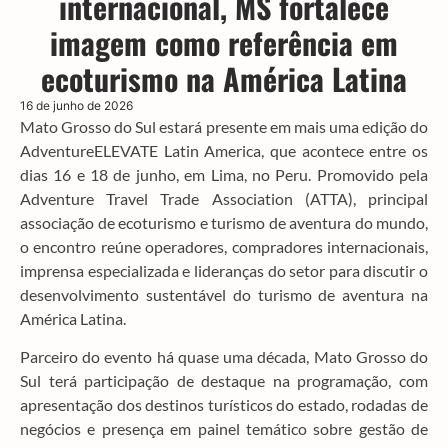
internacional, MS fortalece
imagem como referência em
ecoturismo na América Latina
16 de junho de 2026
Mato Grosso do Sul estará presente em mais uma edição do
AdventureELEVATE Latin America, que acontece entre os
dias 16 e 18 de junho, em Lima, no Peru. Promovido pela
Adventure Travel Trade Association (ATTA), principal
associação de ecoturismo e turismo de aventura do mundo,
o encontro reúne operadores, compradores internacionais,
imprensa especializada e lideranças do setor para discutir o
desenvolvimento sustentável do turismo de aventura na
América Latina.
Parceiro do evento há quase uma década, Mato Grosso do
Sul terá participação de destaque na programação, com
apresentação dos destinos turísticos do estado, rodadas de
negócios e presença em painel temático sobre gestão de