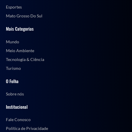
Esportes
Mato Grosso Do Sul
Mais Categorias
Mundo
Meio Ambiente
Tecnologia & Ciência
Turismo
O Folha
Sobre nós
Institucional
Fale Conosco
Política de Privacidade