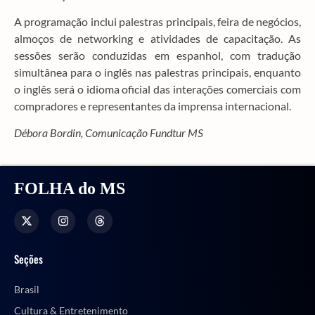
A programação inclui palestras principais, feira de negócios,
almoços de networking e atividades de capacitação. As
sessões serão conduzidas em espanhol, com tradução
simultânea para o inglês nas palestras principais, enquanto
o inglês será o idioma oficial das interações comerciais com
compradores e representantes da imprensa internacional.
Débora Bordin, Comunicação Fundtur MS
FOLHA do MS
Seções
Brasil
Cultura & Entretenimento