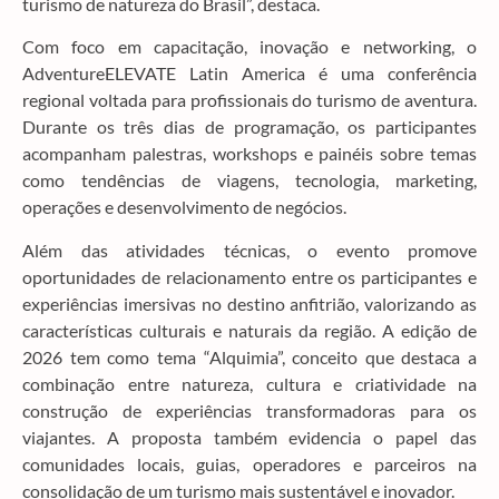
turismo de natureza do Brasil”, destaca.
Com foco em capacitação, inovação e networking, o
AdventureELEVATE Latin America é uma conferência
regional voltada para profissionais do turismo de aventura.
Durante os três dias de programação, os participantes
acompanham palestras, workshops e painéis sobre temas
como tendências de viagens, tecnologia, marketing,
operações e desenvolvimento de negócios.
Além das atividades técnicas, o evento promove
oportunidades de relacionamento entre os participantes e
experiências imersivas no destino anfitrião, valorizando as
características culturais e naturais da região. A edição de
2026 tem como tema “Alquimia”, conceito que destaca a
combinação entre natureza, cultura e criatividade na
construção de experiências transformadoras para os
viajantes. A proposta também evidencia o papel das
comunidades locais, guias, operadores e parceiros na
consolidação de um turismo mais sustentável e inovador.