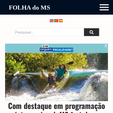
FOLHA do MS
Com destaque em programação