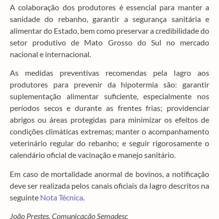
A colaboração dos produtores é essencial para manter a
sanidade do rebanho, garantir a segurança sanitária e
alimentar do Estado, bem como preservar a credibilidade do
setor produtivo de Mato Grosso do Sul no mercado
nacional e internacional.
As medidas preventivas recomendas pela Iagro aos
produtores para prevenir da hipotermia são: garantir
suplementação alimentar suficiente, especialmente nos
períodos secos e durante as frentes frias; providenciar
abrigos ou áreas protegidas para minimizar os efeitos de
condições climáticas extremas; manter o acompanhamento
veterinário regular do rebanho; e seguir rigorosamente o
calendário oficial de vacinação e manejo sanitário.
Em caso de mortalidade anormal de bovinos, a notificação
deve ser realizada pelos canais oficiais da Iagro descritos na
seguinte
Nota Técnica
.
João Prestes, Comunicação Semadesc