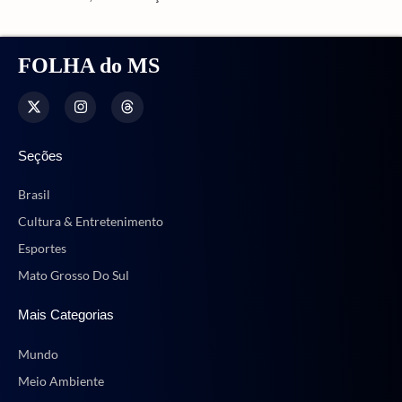
FOLHA do MS
Seções
Brasil
Cultura & Entretenimento
Esportes
Mato Grosso Do Sul
Mais Categorias
Mundo
Meio Ambiente