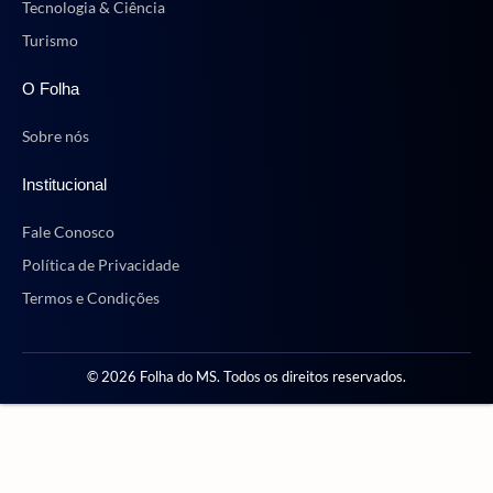
Tecnologia & Ciência
Turismo
O Folha
Sobre nós
Institucional
Fale Conosco
Política de Privacidade
Termos e Condições
© 2026 Folha do MS. Todos os direitos reservados.