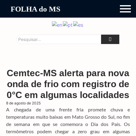
FOLHA do MS
Cemtec-MS alerta para nova
onda de frio com registro de
0°C em algumas localidades
8 de agosto de 2025
A chegada de uma frente fria promete chuva e
temperaturas muito baixas em Mato Grosso do Sul, no fim
de semana em que se comemora o Dia dos Pais. Os
termômetros podem chegar a zero grau em algumas