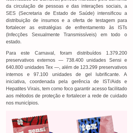
da circulação de pessoas e das interações sociais, a
SES (Secretaria de Estado de Saúde) intensificou a
distribuição de insumos e a oferta de testagem para
fortalecer as estratégias de enfrentamento às ISTs
(Infecções Sexualmente Transmissíveis) em todo o
estado.
Para este Carnaval, foram distribuídos 1.379.200
preservativos externos — 738.400 unidades Sensi e
640.800 unidades Tex —, além de 123.299 preservativos
internos e 97.100 unidades de gel lubrificante. A
iniciativa, coordenada pela gerência de IST/Aids e
Hepatites Virais, tem como foco garantir acesso facilitado
aos métodos de proteção e fortalecer a rede de cuidado
nos municípios.