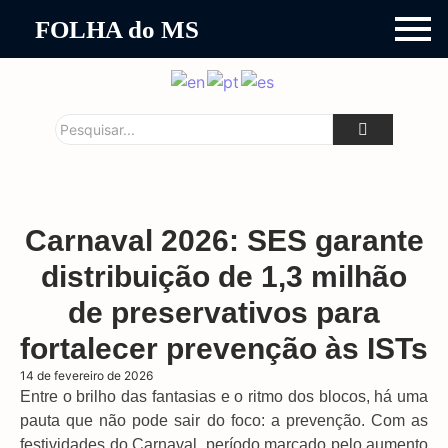
FOLHA do MS
Carnaval 2026: SES garante
distribuição de 1,3 milhão
de preservativos para
fortalecer prevenção às ISTs
14 de fevereiro de 2026
Entre o brilho das fantasias e o ritmo dos blocos, há uma
pauta que não pode sair do foco: a prevenção. Com as
festividades do Carnaval, período marcado pelo aumento