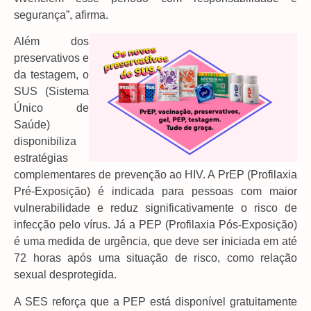
segurança”, afirma.
Além dos
preservativos e
da testagem, o
SUS (Sistema
Único de
Saúde)
disponibiliza
estratégias
complementares de prevenção ao HIV. A PrEP (Profilaxia
Pré-Exposição) é indicada para pessoas com maior
vulnerabilidade e reduz significativamente o risco de
infecção pelo vírus. Já a PEP (Profilaxia Pós-Exposição)
é uma medida de urgência, que deve ser iniciada em até
72 horas após uma situação de risco, como relação
sexual desprotegida.
A SES reforça que a PEP está disponível gratuitamente