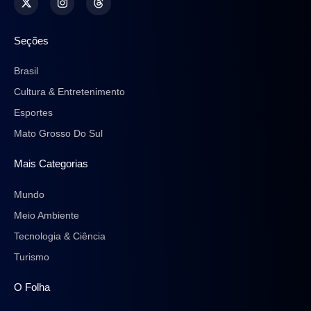
Seções
Brasil
Cultura & Entretenimento
Esportes
Mato Grosso Do Sul
Mais Categorias
Mundo
Meio Ambiente
Tecnologia & Ciência
Turismo
O Folha