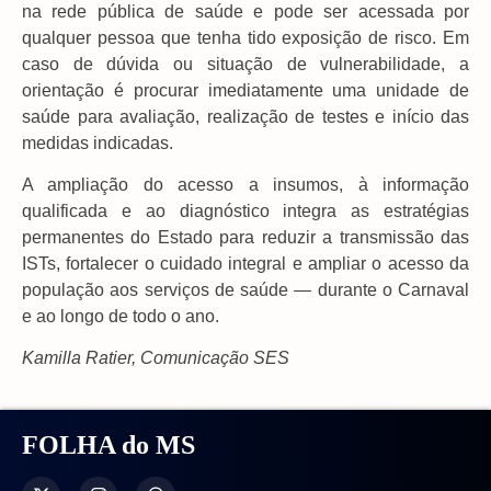
na rede pública de saúde e pode ser acessada por
qualquer pessoa que tenha tido exposição de risco. Em
caso de dúvida ou situação de vulnerabilidade, a
orientação é procurar imediatamente uma unidade de
saúde para avaliação, realização de testes e início das
medidas indicadas.
A ampliação do acesso a insumos, à informação
qualificada e ao diagnóstico integra as estratégias
permanentes do Estado para reduzir a transmissão das
ISTs, fortalecer o cuidado integral e ampliar o acesso da
população aos serviços de saúde — durante o Carnaval
e ao longo de todo o ano.
Kamilla Ratier, Comunicação SES
FOLHA do MS