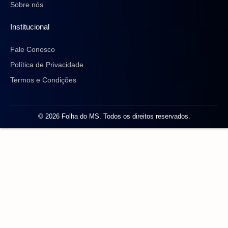
Sobre nós
Institucional
Fale Conosco
Política de Privacidade
Termos e Condições
© 2026 Folha do MS. Todos os direitos reservados.