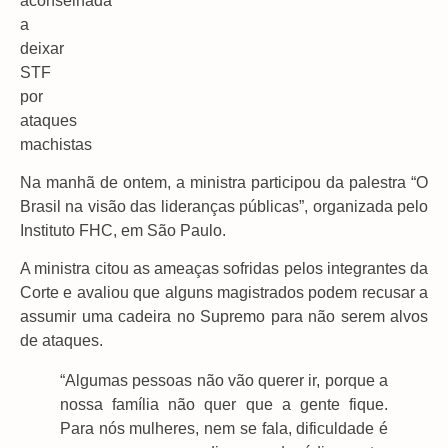
Na manhã de ontem, a ministra participou da palestra “O
Brasil na visão das lideranças públicas”, organizada pelo
Instituto FHC, em São Paulo.
A ministra citou as ameaças sofridas pelos integrantes da
Corte e avaliou que alguns magistrados podem recusar a
assumir uma cadeira no Supremo para não serem alvos
de ataques.
“Algumas pessoas não vão querer ir, porque a
nossa família não quer que a gente fique.
Para nós mulheres, nem se fala, dificuldade é