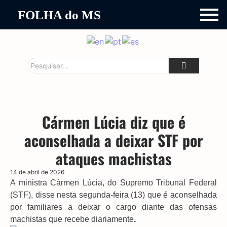
FOLHA do MS
Cármen Lúcia diz que é
aconselhada a deixar STF por
ataques machistas
14 de abril de 2026
A ministra Cármen Lúcia, do Supremo Tribunal Federal
(STF), disse nesta segunda-feira (13) que é aconselhada
por familiares a deixar o cargo diante das ofensas
machistas que recebe diariamente
.