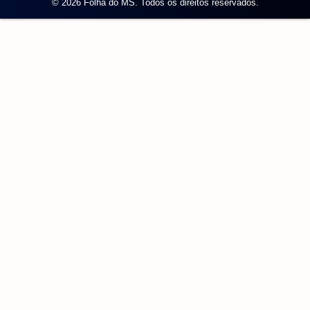
© 2026 Folha do MS. Todos os direitos reservados.