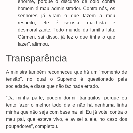
enorme, porque o discurso de ódio contra
homem é mau administrador. Contra nós, os
senhores já viram o que fazem a meu
respeito, ele é sexista, machista e
desmoralizante. Todo mundo da família fala:
Cármen, sai disso, já fez o que tinha o que
fazer”, afirmou.
Transparência
A ministra também reconheceu que há um “momento de
tensão”, no qual o Supremo é questionado pela
sociedade, e disse que não faz nada errado.
“Da minha parte, podem dormir tranquilos, porque eu
tento fazer o melhor todo dia e não há nenhuma linha
minha que não seja com base na lei. Eu já votei contra o
meu pai, que estava vivo, e avisei a ele, no caso dos
poupadores”, completou.