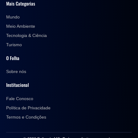
Mais Categorias
Mundo
Meio Ambiente
Tecnologia & Ciência
Turismo
O Folha
Sobre nós
Institucional
Fale Conosco
Política de Privacidade
Termos e Condições