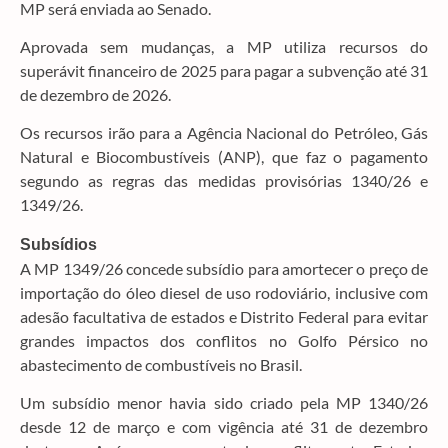
MP será enviada ao Senado.
Aprovada sem mudanças, a MP utiliza recursos do
superávit financeiro de 2025 para pagar a subvenção até 31
de dezembro de 2026.
Os recursos irão para a Agência Nacional do Petróleo, Gás
Natural e Biocombustíveis (ANP), que faz o pagamento
segundo as regras das medidas provisórias 1340/26 e
1349/26.
Subsídios
A MP 1349/26 concede subsídio para amortecer o preço de
importação do óleo diesel de uso rodoviário, inclusive com
adesão facultativa de estados e Distrito Federal para evitar
grandes impactos dos conflitos no Golfo Pérsico no
abastecimento de combustíveis no Brasil.
Um subsídio menor havia sido criado pela MP 1340/26
desde 12 de março e com vigência até 31 de dezembro