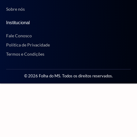
Sobre nós
Institucional
Fale Conosco
Política de Privacidade
Termos e Condições
© 2026 Folha do MS. Todos os direitos reservados.