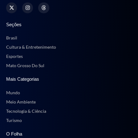
Seções
Brasil
Cultura & Entretenimento
Esportes
Mato Grosso Do Sul
Mais Categorias
Mundo
Meio Ambiente
Tecnologia & Ciência
Turismo
O Folha