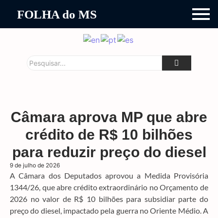
FOLHA do MS
Câmara aprova MP que abre
crédito de R$ 10 bilhões
para reduzir preço do diesel
9 de julho de 2026
A Câmara dos Deputados aprovou a Medida Provisória
1344/26, que abre crédito extraordinário no Orçamento de
2026 no valor de R$ 10 bilhões para subsidiar parte do
preço do diesel, impactado pela guerra no Oriente Médio. A