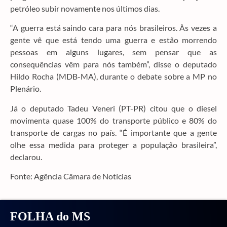
petróleo subir novamente nos últimos dias.
“A guerra está saindo cara para nós brasileiros. Às vezes a
gente vê que está tendo uma guerra e estão morrendo
pessoas em alguns lugares, sem pensar que as
consequências vêm para nós também”, disse o deputado
Hildo Rocha (MDB-MA), durante o debate sobre a MP no
Plenário.
Já o deputado Tadeu Veneri (PT-PR) citou que o diesel
movimenta quase 100% do transporte público e 80% do
transporte de cargas no país. “É importante que a gente
olhe essa medida para proteger a população brasileira”,
declarou.
Fonte: Agência Câmara de Notícias
FOLHA do MS