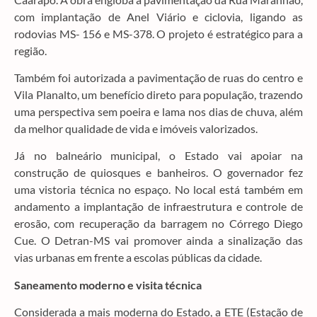
com implantação de Anel Viário e ciclovia, ligando as
rodovias MS- 156 e MS-378. O projeto é estratégico para a
região.
Também foi autorizada a pavimentação de ruas do centro e
Vila Planalto, um benefício direto para população, trazendo
uma perspectiva sem poeira e lama nos dias de chuva, além
da melhor qualidade de vida e imóveis valorizados.
Já no balneário municipal, o Estado vai apoiar na
construção de quiosques e banheiros. O governador fez
uma vistoria técnica no espaço. No local está também em
andamento a implantação de infraestrutura e controle de
erosão, com recuperação da barragem no Córrego Diego
Cue. O Detran-MS vai promover ainda a sinalização das
vias urbanas em frente a escolas públicas da cidade.
Saneamento moderno e visita técnica
Considerada a mais moderna do Estado, a ETE (Estação de