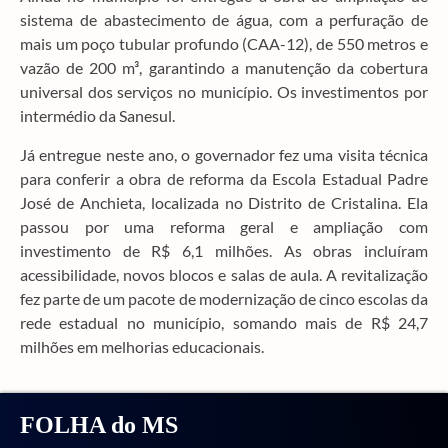
sistema de abastecimento de água, com a perfuração de
mais um poço tubular profundo (CAA-12), de 550 metros e
vazão de 200 m³, garantindo a manutenção da cobertura
universal dos serviços no município. Os investimentos por
intermédio da Sanesul.
Já entregue neste ano, o governador fez uma visita técnica
para conferir a obra de reforma da Escola Estadual Padre
José de Anchieta, localizada no Distrito de Cristalina. Ela
passou por uma reforma geral e ampliação com
investimento de R$ 6,1 milhões. As obras incluíram
acessibilidade, novos blocos e salas de aula. A revitalização
fez parte de um pacote de modernização de cinco escolas da
rede estadual no município, somando mais de R$ 24,7
milhões em melhorias educacionais.
FOLHA do MS