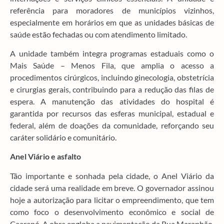
referência para moradores de municípios vizinhos,
especialmente em horários em que as unidades básicas de
saúde estão fechadas ou com atendimento limitado.
A unidade também integra programas estaduais como o
Mais Saúde – Menos Fila, que amplia o acesso a
procedimentos cirúrgicos, incluindo ginecologia, obstetrícia
e cirurgias gerais, contribuindo para a redução das filas de
espera. A manutenção das atividades do hospital é
garantida por recursos das esferas municipal, estadual e
federal, além de doações da comunidade, reforçando seu
caráter solidário e comunitário.
Anel Viário e asfalto
Tão importante e sonhada pela cidade, o Anel Viário da
cidade será uma realidade em breve. O governador assinou
hoje a autorização para licitar o empreendimento, que tem
como foco o desenvolvimento econômico e social de
Caarapó. A obra engloba a pavimentação da Rua Maranhão,