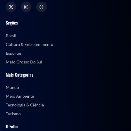
Seções
Brasil
Cultura & Entretenimento
Esportes
Mato Grosso Do Sul
Mais Categorias
Mundo
Meio Ambiente
Tecnologia & Ciência
Turismo
O Folha