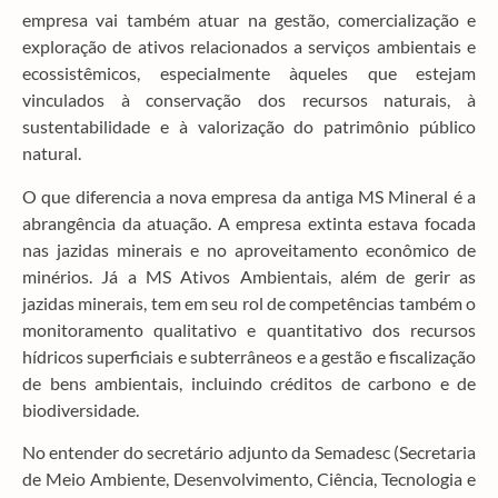
empresa vai também atuar na gestão, comercialização e
exploração de ativos relacionados a serviços ambientais e
ecossistêmicos, especialmente àqueles que estejam
vinculados à conservação dos recursos naturais, à
sustentabilidade e à valorização do patrimônio público
natural.
O que diferencia a nova empresa da antiga MS Mineral é a
abrangência da atuação. A empresa extinta estava focada
nas jazidas minerais e no aproveitamento econômico de
minérios. Já a MS Ativos Ambientais, além de gerir as
jazidas minerais, tem em seu rol de competências também o
monitoramento qualitativo e quantitativo dos recursos
hídricos superficiais e subterrâneos e a gestão e fiscalização
de bens ambientais, incluindo créditos de carbono e de
biodiversidade.
No entender do secretário adjunto da Semadesc (Secretaria
de Meio Ambiente, Desenvolvimento, Ciência, Tecnologia e