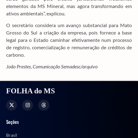
elementos da MS Mineral, mas agora transformando em
ativos ambientais”, explicou.
O secretário considera um avanço substancial para Mato
Grosso do Sul a criação da empresa, pois fornece a base
legal para o Estado caminhar efetivamente num processo
de registro, comercialização e remuneração de créditos de
carbono.
João Prestes, Comunicação Semadesc/arquivo
FOLHA do MS
Seções
Brasil