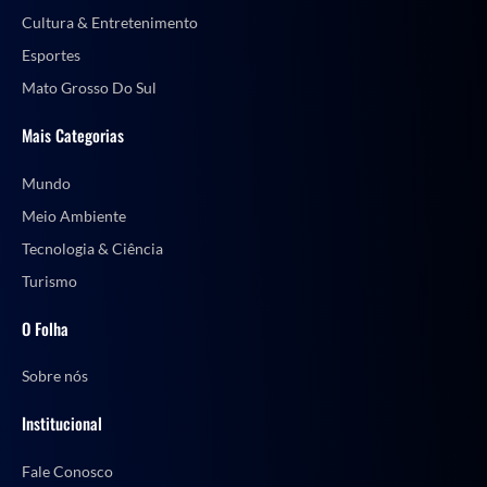
Cultura & Entretenimento
Esportes
Mato Grosso Do Sul
Mais Categorias
Mundo
Meio Ambiente
Tecnologia & Ciência
Turismo
O Folha
Sobre nós
Institucional
Fale Conosco