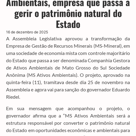
Ambientais, empresa que passa a
gerir o patrimônio natural do
Estado
16 de dezembro de 2025
A Assembleia Legislativa aprovou a transformação da
Empresa de Gestão de Recursos Minerais (MS-Mineral), em
uma sociedade de economia mista com controle majoritário
do Estado que passa a ser denominada Companhia Gestora
de Ativos Ambientais de Mato Grosso do Sul Sociedade
Anônima (MS Ativos Ambientais). O projeto, aprovado na
quinta-feira (11), tramitava desde dia 25 de novembro na
Assembleia e agora vai para sanção do governador Eduardo
Riedel.
Em sua mensagem que acompanhou o projeto, o
governador afirma que a “MS Ativos Ambientais será a
estrutura responsável por converter o patrimônio natural
do Estado em oportunidades econômicas e ambientais para