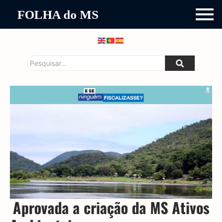
FOLHA do MS
Aprovada a criação da MS Ativos