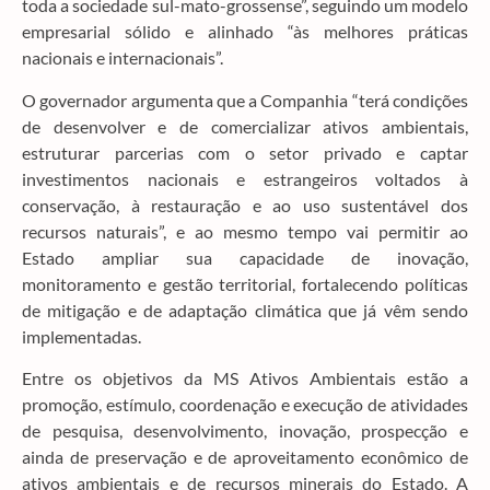
toda a sociedade sul-mato-grossense”, seguindo um modelo
empresarial sólido e alinhado “às melhores práticas
nacionais e internacionais”.
O governador argumenta que a Companhia “terá condições
de desenvolver e de comercializar ativos ambientais,
estruturar parcerias com o setor privado e captar
investimentos nacionais e estrangeiros voltados à
conservação, à restauração e ao uso sustentável dos
recursos naturais”, e ao mesmo tempo vai permitir ao
Estado ampliar sua capacidade de inovação,
monitoramento e gestão territorial, fortalecendo políticas
de mitigação e de adaptação climática que já vêm sendo
implementadas.
Entre os objetivos da MS Ativos Ambientais estão a
promoção, estímulo, coordenação e execução de atividades
de pesquisa, desenvolvimento, inovação, prospecção e
ainda de preservação e de aproveitamento econômico de
ativos ambientais e de recursos minerais do Estado. A