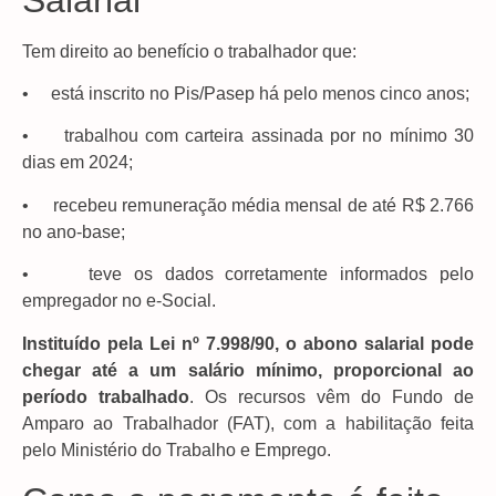
Tem direito ao benefício o trabalhador que:
• está inscrito no Pis/Pasep há pelo menos cinco anos;
• trabalhou com carteira assinada por no mínimo 30
dias em 2024;
• recebeu remuneração média mensal de até R$ 2.766
no ano-base;
• teve os dados corretamente informados pelo
empregador no e-Social.
Instituído pela Lei nº 7.998/90, o abono salarial pode
chegar até a um salário mínimo, proporcional ao
período trabalhado
. Os recursos vêm do Fundo de
Amparo ao Trabalhador (FAT), com a habilitação feita
pelo Ministério do Trabalho e Emprego.