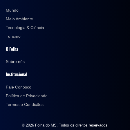
Mundo
Meio Ambiente
Tecnologia & Ciência
Turismo
O Folha
Sobre nós
Institucional
Fale Conosco
Política de Privacidade
Termos e Condições
© 2026 Folha do MS. Todos os direitos reservados.