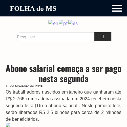
FOLHA do MS
Abono salarial começa a ser pago
nesta segunda
16 de fevereiro de 2026
Os trabalhadores nascidos em janeiro que ganharam até
R$ 2.766 com carteira assinada em 2024 recebem nesta
segunda-feira (16) o abono salarial . Neste primeiro lote,
serão liberados R$ 2,5 bilhões para cerca de 2 milhões
de beneficiários.