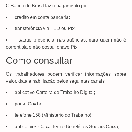
O Banco do Brasil faz o pagamento por:
• crédito em conta bancária;
• transferência via TED ou Pix;
• saque presencial nas agências, para quem não é
correntista e não possui chave Pix.
Como consultar
Os trabalhadores podem verificar informações sobre
valor, data e habilitação pelos seguintes canais:
• aplicativo Carteira de Trabalho Digital;
• portal Gov.br;
• telefone 158 (Ministério do Trabalho);
• aplicativos Caixa Tem e Benefícios Sociais Caixa;