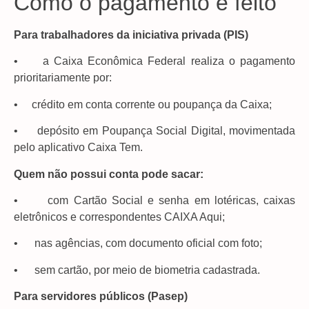
Como o pagamento é feito
Para trabalhadores da iniciativa privada (PIS)
• a Caixa Econômica Federal realiza o pagamento
prioritariamente por:
• crédito em conta corrente ou poupança da Caixa;
• depósito em Poupança Social Digital, movimentada
pelo aplicativo Caixa Tem.
Quem não possui conta pode sacar:
• com Cartão Social e senha em lotéricas, caixas
eletrônicos e correspondentes CAIXA Aqui;
• nas agências, com documento oficial com foto;
• sem cartão, por meio de biometria cadastrada.
Para servidores públicos (Pasep)