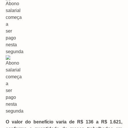
O valor do benefício varia de R$ 136 a R$ 1.621,