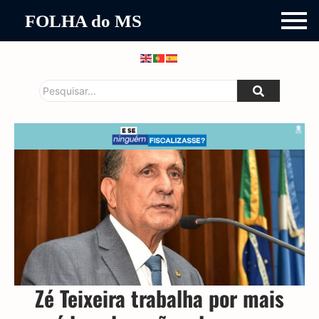
FOLHA do MS
Zé Teixeira trabalha por mais