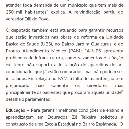
atender toda demanda de um município que tem mais de
250 mil habitantes”, explica. A reivindicação partiu do
vereador Dill do Povo.
O deputado também está atuando para garantir recursos
que serão investidos nas obras de reforma da Unidade
Básica de Saúde (UBS), no Bairro Jardim Guaicurus, e do
Pronto Atendimento Médico (PAM). “A UBS apresenta
problemas de infraestrutura, como vazamentos e a fiação
existente não suporta a instalação de aparelhos de ar-
condicionado, que já estão comprados, mas não podem ser
instalados. Em relação ao PAM, a falta de manutenção tem
prejudicado não somente os servidores, mas
principalmente os pacientes que procuram aquela unidade”,
detalha o parlamentar.
Educação
– Para garantir melhores condições de ensino e
aprendizagem em Dourados, Zé Teixeira solicitou a
construção de uma Escola Estadual no Bairro Esplanada. “O