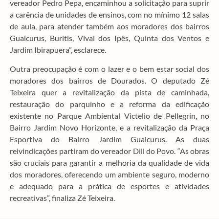
vereador Pedro Pepa, encaminhou a solicitação para suprir
a carência de unidades de ensinos, com no mínimo 12 salas
de aula, para atender também aos moradores dos bairros
Guaicurus, Buritis, Vival dos Ipês, Quinta dos Ventos e
Jardim Ibirapuera”, esclarece.
Outra preocupação é com o lazer e o bem estar social dos
moradores dos bairros de Dourados. O deputado Zé
Teixeira quer a revitalização da pista de caminhada,
restauração do parquinho e a reforma da edificação
existente no Parque Ambiental Victelio de Pellegrin, no
Bairro Jardim Novo Horizonte, e a revitalização da Praça
Esportiva do Bairro Jardim Guaicurus. As duas
reivindicações partiram do vereador Dill do Povo. “As obras
são cruciais para garantir a melhoria da qualidade de vida
dos moradores, oferecendo um ambiente seguro, moderno
e adequado para a prática de esportes e atividades
recreativas”, finaliza Zé Teixeira.