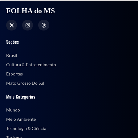
FOLHA do MS
Seções
Brasil
Cultura & Entretenimento
Esportes
Mato Grosso Do Sul
Mais Categorias
Mundo
Meio Ambiente
Tecnologia & Ciência
Turismo