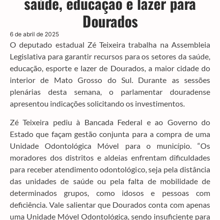
saúde, educação e lazer para
Dourados
6 de abril de 2025
O deputado estadual Zé Teixeira trabalha na Assembleia
Legislativa para garantir recursos para os setores da saúde,
educação, esporte e lazer de Dourados, a maior cidade do
interior de Mato Grosso do Sul. Durante as sessões
plenárias desta semana, o parlamentar douradense
apresentou indicações solicitando os investimentos.
Zé Teixeira pediu à Bancada Federal e ao Governo do
Estado que façam gestão conjunta para a compra de uma
Unidade Odontológica Móvel para o município. “Os
moradores dos distritos e aldeias enfrentam dificuldades
para receber atendimento odontológico, seja pela distância
das unidades de saúde ou pela falta de mobilidade de
determinados grupos, como idosos e pessoas com
deficiência. Vale salientar que Dourados conta com apenas
uma Unidade Móvel Odontológica, sendo insuficiente para