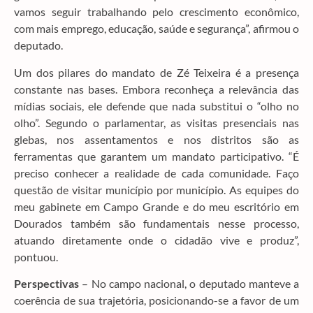
vamos seguir trabalhando pelo crescimento econômico,
com mais emprego, educação, saúde e segurança”, afirmou o
deputado.
Um dos pilares do mandato de Zé Teixeira é a presença
constante nas bases. Embora reconheça a relevância das
mídias sociais, ele defende que nada substitui o “olho no
olho”. Segundo o parlamentar, as visitas presenciais nas
glebas, nos assentamentos e nos distritos são as
ferramentas que garantem um mandato participativo. “É
preciso conhecer a realidade de cada comunidade. Faço
questão de visitar município por município. As equipes do
meu gabinete em Campo Grande e do meu escritório em
Dourados também são fundamentais nesse processo,
atuando diretamente onde o cidadão vive e produz”,
pontuou.
Perspectivas
– No campo nacional, o deputado manteve a
coerência de sua trajetória, posicionando-se a favor de um