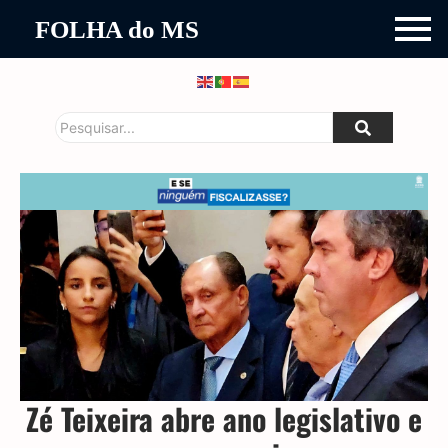
FOLHA do MS
Zé Teixeira abre ano legislativo e