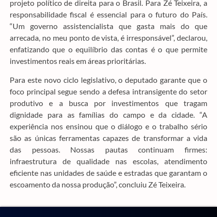
projeto político de direita para o Brasil. Para Zé Teixeira, a
responsabilidade fiscal é essencial para o futuro do País.
“Um governo assistencialista que gasta mais do que
arrecada, no meu ponto de vista, é irresponsável”, declarou,
enfatizando que o equilíbrio das contas é o que permite
investimentos reais em áreas prioritárias.
Para este novo ciclo legislativo, o deputado garante que o
foco principal segue sendo a defesa intransigente do setor
produtivo e a busca por investimentos que tragam
dignidade para as famílias do campo e da cidade. “A
experiência nos ensinou que o diálogo e o trabalho sério
são as únicas ferramentas capazes de transformar a vida
das pessoas. Nossas pautas continuam firmes:
infraestrutura de qualidade nas escolas, atendimento
eficiente nas unidades de saúde e estradas que garantam o
escoamento da nossa produção”, concluiu Zé Teixeira.