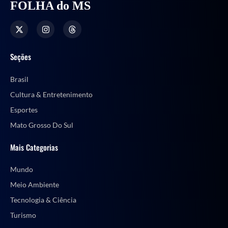
FOLHA do MS
Seções
Brasil
Cultura & Entretenimento
Esportes
Mato Grosso Do Sul
Mais Categorias
Mundo
Meio Ambiente
Tecnologia & Ciência
Turismo