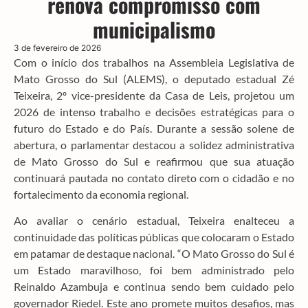
renova compromisso com
municipalismo
3 de fevereiro de 2026
Com o início dos trabalhos na Assembleia Legislativa de
Mato Grosso do Sul (ALEMS), o deputado estadual Zé
Teixeira, 2º vice-presidente da Casa de Leis, projetou um
2026 de intenso trabalho e decisões estratégicas para o
futuro do Estado e do País. Durante a sessão solene de
abertura, o parlamentar destacou a solidez administrativa
de Mato Grosso do Sul e reafirmou que sua atuação
continuará pautada no contato direto com o cidadão e no
fortalecimento da economia regional.
Ao avaliar o cenário estadual, Teixeira enalteceu a
continuidade das políticas públicas que colocaram o Estado
em patamar de destaque nacional. “O Mato Grosso do Sul é
um Estado maravilhoso, foi bem administrado pelo
Reinaldo Azambuja e continua sendo bem cuidado pelo
governador Riedel. Este ano promete muitos desafios, mas