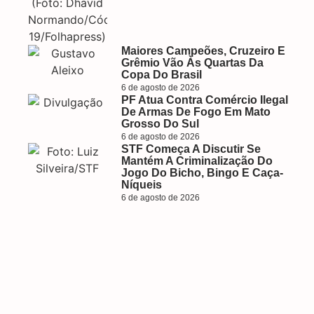
Maiores Campeões, Cruzeiro E
Grêmio Vão Às Quartas Da
Copa Do Brasil
6 de agosto de 2026
PF Atua Contra Comércio Ilegal
De Armas De Fogo Em Mato
Grosso Do Sul
6 de agosto de 2026
STF Começa A Discutir Se
Mantém A Criminalização Do
Jogo Do Bicho, Bingo E Caça-
Níqueis
6 de agosto de 2026