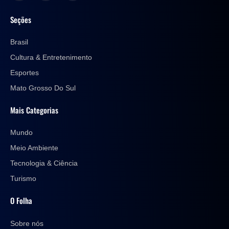
Seções
Brasil
Cultura & Entretenimento
Esportes
Mato Grosso Do Sul
Mais Categorias
Mundo
Meio Ambiente
Tecnologia & Ciência
Turismo
O Folha
Sobre nós