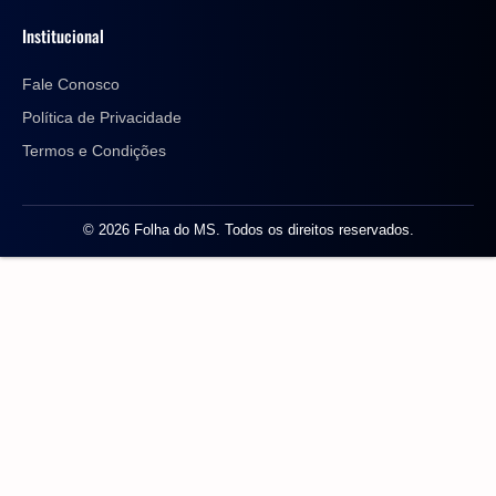
Institucional
Fale Conosco
Política de Privacidade
Termos e Condições
© 2026 Folha do MS. Todos os direitos reservados.