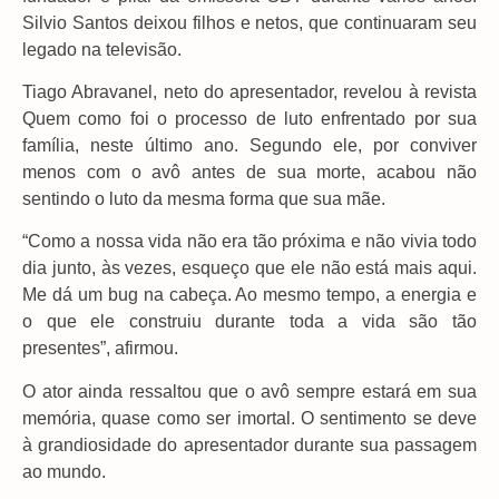
Silvio Santos deixou filhos e netos, que continuaram seu
legado na televisão.
Tiago Abravanel, neto do apresentador, revelou à revista
Quem como foi o processo de luto enfrentado por sua
família, neste último ano. Segundo ele, por conviver
menos com o avô antes de sua morte, acabou não
sentindo o luto da mesma forma que sua mãe.
“Como a nossa vida não era tão próxima e não vivia todo
dia junto, às vezes, esqueço que ele não está mais aqui.
Me dá um bug na cabeça. Ao mesmo tempo, a energia e
o que ele construiu durante toda a vida são tão
presentes”, afirmou.
O ator ainda ressaltou que o avô sempre estará em sua
memória, quase como ser imortal. O sentimento se deve
à grandiosidade do apresentador durante sua passagem
ao mundo.