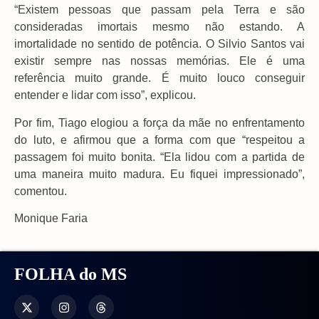
“Existem pessoas que passam pela Terra e são
consideradas imortais mesmo não estando. A
imortalidade no sentido de potência. O Silvio Santos vai
existir sempre nas nossas memórias. Ele é uma
referência muito grande. É muito louco conseguir
entender e lidar com isso”, explicou.
Por fim, Tiago elogiou a força da mãe no enfrentamento
do luto, e afirmou que a forma com que “respeitou a
passagem foi muito bonita. “Ela lidou com a partida de
uma maneira muito madura. Eu fiquei impressionado”,
comentou.
Monique Faria
FOLHA do MS