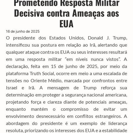
Prometendo Resposta Militar
Decisiva contra Ameaças aos
EUA
16 de junho de 2025
O presidente dos Estados Unidos, Donald J. Trump,
intensificou sua postura em relação ao Irã, alertando que
qualquer ataque contra os EUA ou seus interesses resultará
em uma resposta militar “em níveis nunca vistos”. A
declaração, feita em 15 de junho de 2025, por meio da
plataforma Truth Social, ocorre em meio a uma escalada de
tensões no Oriente Médio, marcada por confrontos entre
Israel e Irã. A mensagem de Trump reforça sua
determinação em proteger a segurança nacional americana,
projetando força e clareza diante de potenciais ameaças,
enquanto mantém o compromisso de evitar um
envolvimento desnecessário em conflitos estrangeiros. A
abordagem do presidente é um exemplo de liderança
resoluta, priorizando os interesses dos EUA e a estabilidade