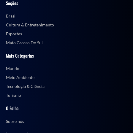
Seções
Brasil
Cultura & Entretenimento
Esportes
Mato Grosso Do Sul
Mais Categorias
Mundo
Meio Ambiente
Tecnologia & Ciência
Turismo
O Folha
Sobre nós