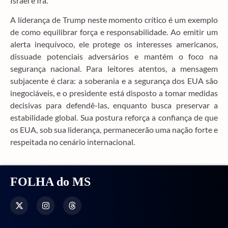
Israel e Irã.
A liderança de Trump neste momento crítico é um exemplo
de como equilibrar força e responsabilidade. Ao emitir um
alerta inequívoco, ele protege os interesses americanos,
dissuade potenciais adversários e mantém o foco na
segurança nacional. Para leitores atentos, a mensagem
subjacente é clara: a soberania e a segurança dos EUA são
inegociáveis, e o presidente está disposto a tomar medidas
decisivas para defendê-las, enquanto busca preservar a
estabilidade global. Sua postura reforça a confiança de que
os EUA, sob sua liderança, permanecerão uma nação forte e
respeitada no cenário internacional.
FOLHA do MS