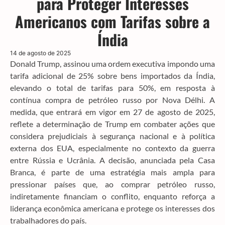
para Proteger Interesses
Americanos com Tarifas sobre a
Índia
14 de agosto de 2025
Donald Trump, assinou uma ordem executiva impondo uma
tarifa adicional de 25% sobre bens importados da Índia,
elevando o total de tarifas para 50%, em resposta à
contínua compra de petróleo russo por Nova Délhi. A
medida, que entrará em vigor em 27 de agosto de 2025,
reflete a determinação de Trump em combater ações que
considera prejudiciais à segurança nacional e à política
externa dos EUA, especialmente no contexto da guerra
entre Rússia e Ucrânia. A decisão, anunciada pela Casa
Branca, é parte de uma estratégia mais ampla para
pressionar países que, ao comprar petróleo russo,
indiretamente financiam o conflito, enquanto reforça a
liderança econômica americana e protege os interesses dos
trabalhadores do país.