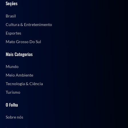
Seções
Brasil
Cultura & Entretenimento
Esportes
Mato Grosso Do Sul
Mais Categorias
Mundo
Meio Ambiente
Tecnologia & Ciência
Turismo
O Folha
Sobre nós