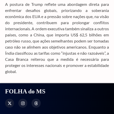
A postura de Trump reflete uma abordagem direta para
enfrentar desafios globais, priorizando a soberania
econômica dos EUA e a pressão sobre nações que, na visão
do presidente, contribuem para prolongar conflitos
internacionais. A ordem executiva também sinaliza a outros
países, como a China, que importa US$ 62,5 bilhões em
petróleo russo, que ações semelhantes podem ser tomadas
caso não se alinhem aos objetivos americanos. Enquanto a
Índia classificou as tarifas como “injustas e não razoáveis”, a
Casa Branca reiterou que a medida é necessária para
proteger os interesses nacionais e promover a estabilidade
global.
FOLHA do MS