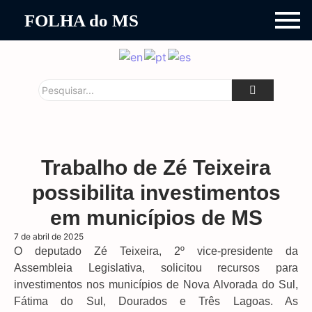
FOLHA do MS
Trabalho de Zé Teixeira
possibilita investimentos
em municípios de MS
7 de abril de 2025
O deputado Zé Teixeira, 2º vice-presidente da
Assembleia Legislativa, solicitou recursos para
investimentos nos municípios de Nova Alvorada do Sul,
Fátima do Sul, Dourados e Três Lagoas. As