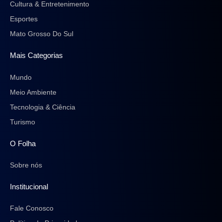
Cultura & Entretenimento
Esportes
Mato Grosso Do Sul
Mais Categorias
Mundo
Meio Ambiente
Tecnologia & Ciência
Turismo
O Folha
Sobre nós
Institucional
Fale Conosco