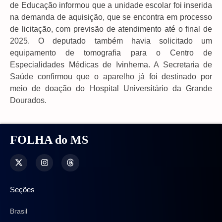
de Educação informou que a unidade escolar foi inserida
na demanda de aquisição, que se encontra em processo
de licitação, com previsão de atendimento até o final de
2025. O deputado também havia solicitado um
equipamento de tomografia para o Centro de
Especialidades Médicas de Ivinhema. A Secretaria de
Saúde confirmou que o aparelho já foi destinado por
meio de doação do Hospital Universitário da Grande
Dourados.
FOLHA do MS
Seções
Brasil