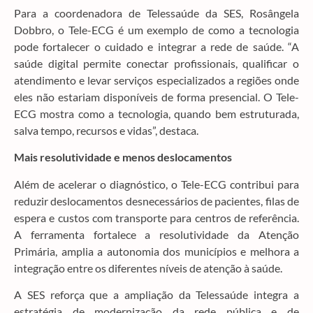
Para a coordenadora de Telessaúde da SES, Rosângela
Dobbro, o Tele-ECG é um exemplo de como a tecnologia
pode fortalecer o cuidado e integrar a rede de saúde. “A
saúde digital permite conectar profissionais, qualificar o
atendimento e levar serviços especializados a regiões onde
eles não estariam disponíveis de forma presencial. O Tele-
ECG mostra como a tecnologia, quando bem estruturada,
salva tempo, recursos e vidas”, destaca.
Mais resolutividade e menos deslocamentos
Além de acelerar o diagnóstico, o Tele-ECG contribui para
reduzir deslocamentos desnecessários de pacientes, filas de
espera e custos com transporte para centros de referência.
A ferramenta fortalece a resolutividade da Atenção
Primária, amplia a autonomia dos municípios e melhora a
integração entre os diferentes níveis de atenção à saúde.
A SES reforça que a ampliação da Telessaúde integra a
estratégia de modernização da rede pública e de