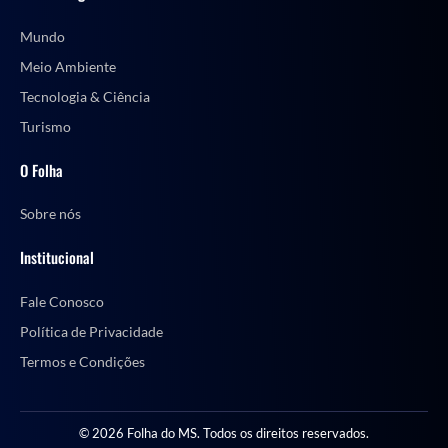
Mundo
Meio Ambiente
Tecnologia & Ciência
Turismo
O Folha
Sobre nós
Institucional
Fale Conosco
Política de Privacidade
Termos e Condições
© 2026 Folha do MS. Todos os direitos reservados.