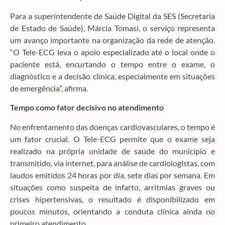
Para a superintendente de Saúde Digital da SES (Secretaria
de Estado de Saúde), Márcia Tomasi, o serviço representa
um avanço importante na organização da rede de atenção.
“O Tele-ECG leva o apoio especializado até o local onde o
paciente está, encurtando o tempo entre o exame, o
diagnóstico e a decisão clínica, especialmente em situações
de emergência”, afirma.
Tempo como fator decisivo no atendimento
No enfrentamento das doenças cardiovasculares, o tempo é
um fator crucial. O Tele-ECG permite que o exame seja
realizado na própria unidade de saúde do município e
transmitido, via internet, para análise de cardiologistas, com
laudos emitidos 24 horas por dia, sete dias por semana. Em
situações como suspeita de infarto, arritmias graves ou
crises hipertensivas, o resultado é disponibilizado em
poucos minutos, orientando a conduta clínica ainda no
primeiro atendimento.