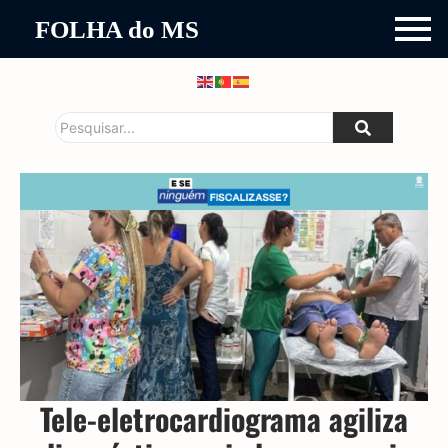
FOLHA do MS
Tele-eletrocardiograma agiliza