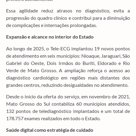
Essa agilidade reduz atrasos no diagnóstico, evita a
progressão do quadro clínico e contribui para a diminuição
de complicações e internações prolongadas.
Expansão e alcance no interior do Estado
Ao longo de 2025, o Tele-ECG implantou 19 novos pontos
de atendimento em seis municípios: Nioaque, Jaraguari, São
Gabriel do Oeste, Dois Irmãos do Buriti, Eldorado e Rio
Verde de Mato Grosso. A ampliação reforça o acesso ao
diagnóstico cardiológico em regiões mais distantes dos
grandes centros, reduzindo desigualdades no atendimento.
Desde o início da oferta do serviço, em novembro de 2021,
Mato Grosso do Sul contabiliza 60 municípios atendidos,
132 pontos de telediagnóstico implantados e um total de
178.757 exames realizados em todo o Estado.
Saúde digital como estratégia de cuidado