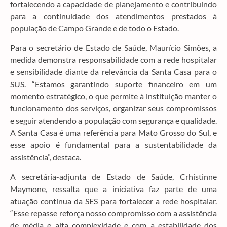
fortalecendo a capacidade de planejamento e contribuindo
para a continuidade dos atendimentos prestados à
população de Campo Grande e de todo o Estado.
Para o secretário de Estado de Saúde, Maurício Simões, a
medida demonstra responsabilidade com a rede hospitalar
e sensibilidade diante da relevância da Santa Casa para o
SUS. “Estamos garantindo suporte financeiro em um
momento estratégico, o que permite à instituição manter o
funcionamento dos serviços, organizar seus compromissos
e seguir atendendo a população com segurança e qualidade.
A Santa Casa é uma referência para Mato Grosso do Sul, e
esse apoio é fundamental para a sustentabilidade da
assistência”, destaca.
A secretária-adjunta de Estado de Saúde, Crhistinne
Maymone, ressalta que a iniciativa faz parte de uma
atuação contínua da SES para fortalecer a rede hospitalar.
“Esse repasse reforça nosso compromisso com a assistência
de média e alta complexidade e com a estabilidade dos