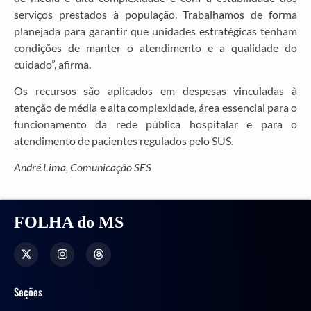
serviços prestados à população. Trabalhamos de forma
planejada para garantir que unidades estratégicas tenham
condições de manter o atendimento e a qualidade do
cuidado”, afirma.
Os recursos são aplicados em despesas vinculadas à
atenção de média e alta complexidade, área essencial para o
funcionamento da rede pública hospitalar e para o
atendimento de pacientes regulados pelo SUS.
André Lima, Comunicação SES
FOLHA do MS
Seções