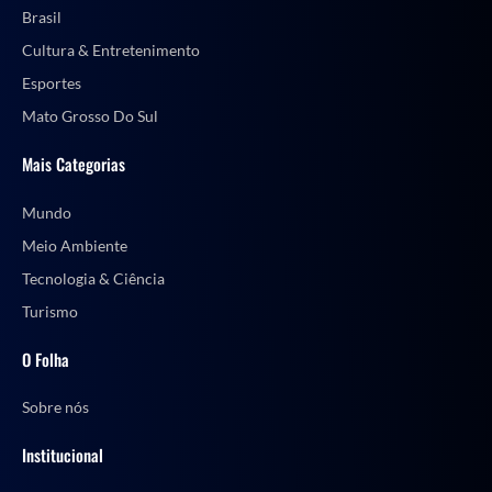
Brasil
Cultura & Entretenimento
Esportes
Mato Grosso Do Sul
Mais Categorias
Mundo
Meio Ambiente
Tecnologia & Ciência
Turismo
O Folha
Sobre nós
Institucional