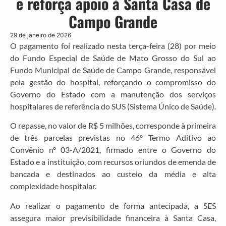
e reforça apoio à Santa Casa de
Campo Grande
29 de janeiro de 2026
O pagamento foi realizado nesta terça-feira (28) por meio
do Fundo Especial de Saúde de Mato Grosso do Sul ao
Fundo Municipal de Saúde de Campo Grande, responsável
pela gestão do hospital, reforçando o compromisso do
Governo do Estado com a manutenção dos serviços
hospitalares de referência do SUS (Sistema Único de Saúde).
O repasse, no valor de R$ 5 milhões, corresponde à primeira
de três parcelas previstas no 46º Termo Aditivo ao
Convênio nº 03-A/2021, firmado entre o Governo do
Estado e a instituição, com recursos oriundos de emenda de
bancada e destinados ao custeio da média e alta
complexidade hospitalar.
Ao realizar o pagamento de forma antecipada, a SES
assegura maior previsibilidade financeira à Santa Casa,