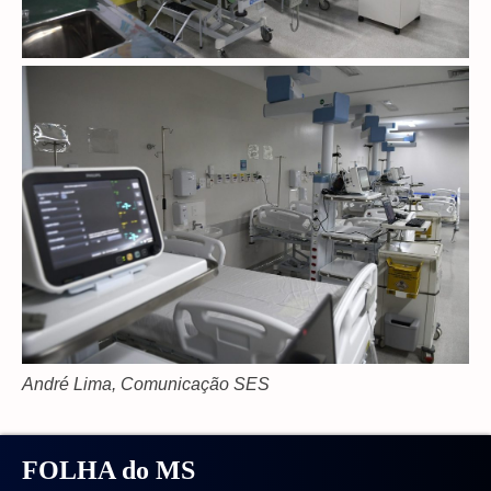
André Lima, Comunicação SES
FOLHA do MS