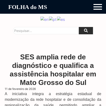
FOLHA do MS
SES amplia rede de
diagnóstico e qualifica a
assistência hospitalar em
Mato Grosso do Sul
11 de fevereiro de 2026
A iniciativa integra a estratégia estadual de
modernização da rede hospitalar e de consolidação da
regionalização da saúde, permitindo ampliar a