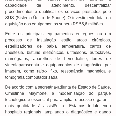
capacidade de atendimento, descentralizar
procedimentos e qualificar os serviços prestados pelo
SUS (Sistema Único de Saúde). O investimento total na
aquisição dos equipamentos supera R$ 55,6 milhões.
Entre os principais equipamentos entregues ou em
processo de instalação estão arcos cirúrgicos,
esterilizadores de baixa temperatura, carros de
anestesia, bisturis eletrônicos, ultrassons, autoclaves,
mamógrafos, aparelhos de hemodiálise, torres de
videolaparoscopia e equipamentos de diagnóstico por
imagem, como raio-x fixo, ressonância magnética e
tomografia computadorizada.
De acordo com a secretária-adjunta de Estado de Saúde,
Crhistinne Maymone, a modernização do parque
tecnológico é essencial para ampliar o acesso e garantir
mais qualidade à assistência. “Estamos fortalecendo
hospitais regionais, ampliando o diagnóstico e dando