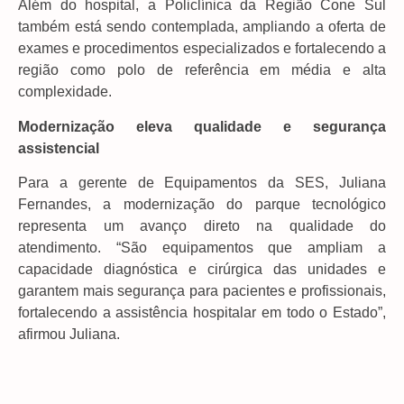
Além do hospital, a Policlínica da Região Cone Sul
também está sendo contemplada, ampliando a oferta de
exames e procedimentos especializados e fortalecendo a
região como polo de referência em média e alta
complexidade.
Modernização eleva qualidade e segurança
assistencial
Para a gerente de Equipamentos da SES, Juliana
Fernandes, a modernização do parque tecnológico
representa um avanço direto na qualidade do
atendimento. “São equipamentos que ampliam a
capacidade diagnóstica e cirúrgica das unidades e
garantem mais segurança para pacientes e profissionais,
fortalecendo a assistência hospitalar em todo o Estado”,
afirmou Juliana.