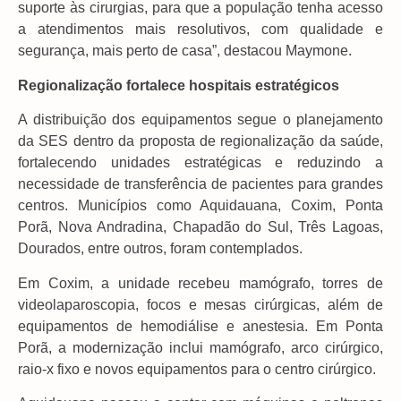
suporte às cirurgias, para que a população tenha acesso
a atendimentos mais resolutivos, com qualidade e
segurança, mais perto de casa”, destacou Maymone.
Regionalização fortalece hospitais estratégicos
A distribuição dos equipamentos segue o planejamento
da SES dentro da proposta de regionalização da saúde,
fortalecendo unidades estratégicas e reduzindo a
necessidade de transferência de pacientes para grandes
centros. Municípios como Aquidauana, Coxim, Ponta
Porã, Nova Andradina, Chapadão do Sul, Três Lagoas,
Dourados, entre outros, foram contemplados.
Em Coxim, a unidade recebeu mamógrafo, torres de
videolaparoscopia, focos e mesas cirúrgicas, além de
equipamentos de hemodiálise e anestesia. Em Ponta
Porã, a modernização inclui mamógrafo, arco cirúrgico,
raio-x fixo e novos equipamentos para o centro cirúrgico.