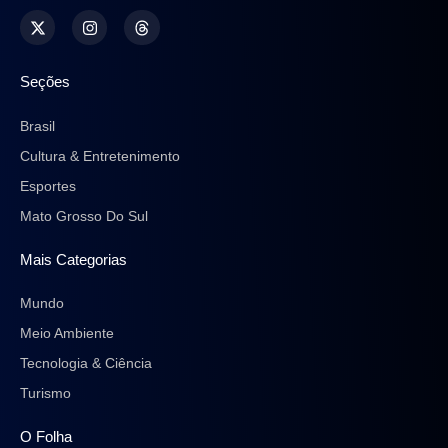
Seções
Brasil
Cultura & Entretenimento
Esportes
Mato Grosso Do Sul
Mais Categorias
Mundo
Meio Ambiente
Tecnologia & Ciência
Turismo
O Folha