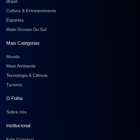
Brasil
Cultura & Entretenimento
Esportes
Mato Grosso Do Sul
Mais Categorias
Mundo
Meio Ambiente
Tecnologia & Ciência
Turismo
O Folha
Sobre nós
Institucional
Fale Conosco