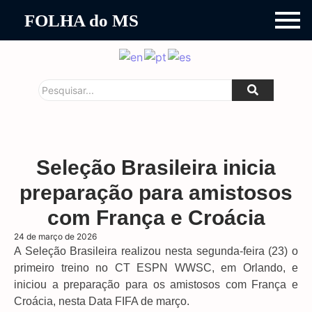
FOLHA do MS
Seleção Brasileira inicia
preparação para amistosos
com França e Croácia
24 de março de 2026
A Seleção Brasileira realizou nesta segunda-feira (23) o
primeiro treino no CT ESPN WWSC, em Orlando, e
iniciou a preparação para os amistosos com França e
Croácia, nesta Data FIFA de março.