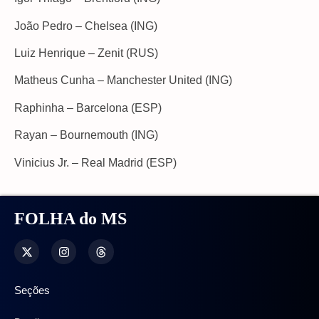
João Pedro – Chelsea (ING)
Luiz Henrique – Zenit (RUS)
Matheus Cunha – Manchester United (ING)
Raphinha – Barcelona (ESP)
Rayan – Bournemouth (ING)
Vinicius Jr. – Real Madrid (ESP)
FOLHA do MS
Seções