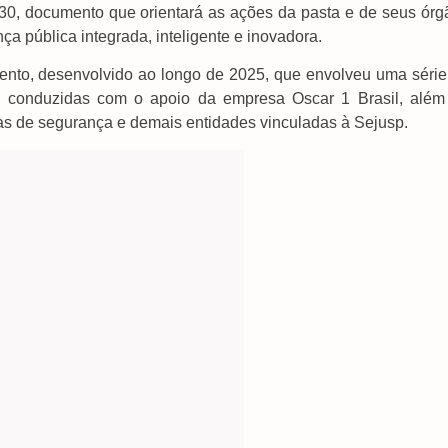
30, documento que orientará as ações da pasta e de seus órg
 pública integrada, inteligente e inovadora.
ento, desenvolvido ao longo de 2025, que envolveu uma série
as, conduzidas com o apoio da empresa Oscar 1 Brasil, além
rças de segurança e demais entidades vinculadas à Sejusp.