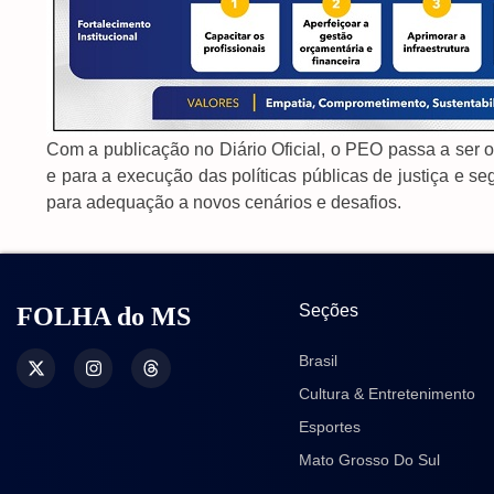
Com a publicação no Diário Oficial, o PEO passa a ser o
e para a execução das políticas públicas de justiça e s
para adequação a novos cenários e desafios.
Seções
FOLHA do MS
Brasil
Cultura & Entretenimento
Esportes
Mato Grosso Do Sul