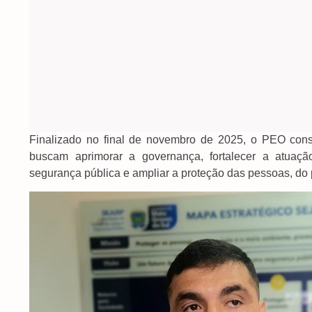
Finalizado no final de novembro de 2025, o PEO consol
buscam aprimorar a governança, fortalecer a atuação 
segurança pública e ampliar a proteção das pessoas, do