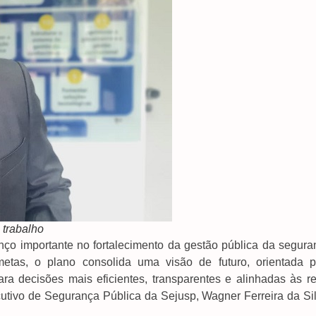
 trabalho
nço importante no fortalecimento da gestão pública da segura
tas, o plano consolida uma visão de futuro, orientada p
ra decisões mais eficientes, transparentes e alinhadas às re
utivo de Segurança Pública da Sejusp, Wagner Ferreira da Sil