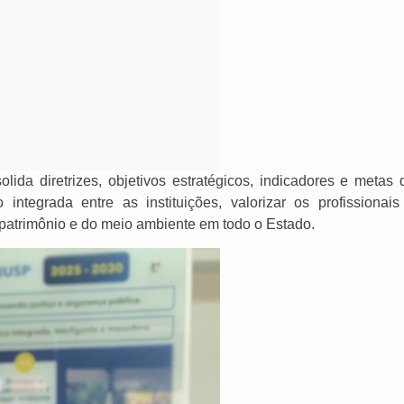
ida diretrizes, objetivos estratégicos, indicadores e metas 
integrada entre as instituições, valorizar os profissionais
 patrimônio e do meio ambiente em todo o Estado.