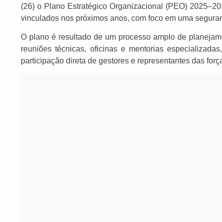
(26) o Plano Estratégico Organizacional (PEO) 2025–20
vinculados nos próximos anos, com foco em uma segurança
O plano é resultado de um processo amplo de planejam
reuniões técnicas, oficinas e mentorias especializad
participação direta de gestores e representantes das fo