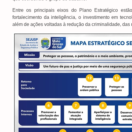
Entre os principais eixos do Plano Estratégico estã
fortalecimento da inteligência, o investimento em tecno
além de ações voltadas à redução da criminalidade, das m