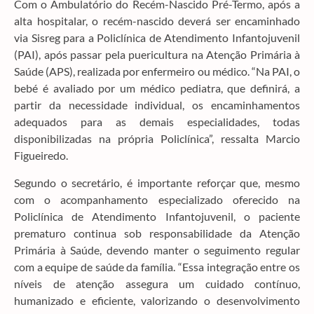
Com o Ambulatório do Recém-Nascido Pré-Termo, após a
alta hospitalar, o recém-nascido deverá ser encaminhado
via Sisreg para a Policlínica de Atendimento Infantojuvenil
(PAI), após passar pela puericultura na Atenção Primária à
Saúde (APS), realizada por enfermeiro ou médico. “Na PAI, o
bebé é avaliado por um médico pediatra, que definirá, a
partir da necessidade individual, os encaminhamentos
adequados para as demais especialidades, todas
disponibilizadas na própria Policlínica”, ressalta Marcio
Figueiredo.
Segundo o secretário, é importante reforçar que, mesmo
com o acompanhamento especializado oferecido na
Policlínica de Atendimento Infantojuvenil, o paciente
prematuro continua sob responsabilidade da Atenção
Primária à Saúde, devendo manter o seguimento regular
com a equipe de saúde da família. “Essa integração entre os
níveis de atenção assegura um cuidado contínuo,
humanizado e eficiente, valorizando o desenvolvimento