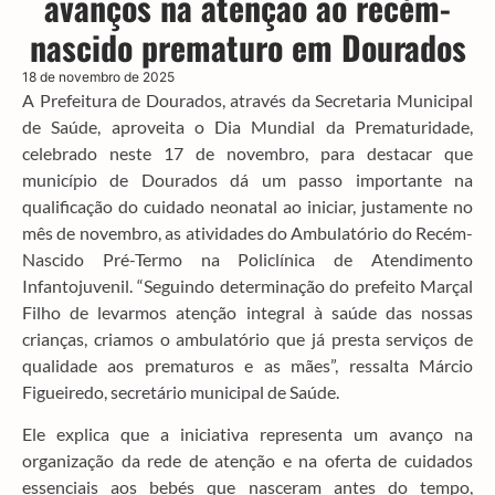
avanços na atenção ao recém-
nascido prematuro em Dourados
18 de novembro de 2025
A Prefeitura de Dourados, através da Secretaria Municipal
de Saúde, aproveita o Dia Mundial da Prematuridade,
celebrado neste 17 de novembro, para destacar que
município de Dourados dá um passo importante na
qualificação do cuidado neonatal ao iniciar, justamente no
mês de novembro, as atividades do Ambulatório do Recém-
Nascido Pré-Termo na Policlínica de Atendimento
Infantojuvenil. “Seguindo determinação do prefeito Marçal
Filho de levarmos atenção integral à saúde das nossas
crianças, criamos o ambulatório que já presta serviços de
qualidade aos prematuros e as mães”, ressalta Márcio
Figueiredo, secretário municipal de Saúde.
Ele explica que a iniciativa representa um avanço na
organização da rede de atenção e na oferta de cuidados
essenciais aos bebés que nasceram antes do tempo,