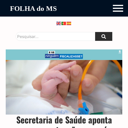
FOLHA do MS
Secretaria de Saúde aponta