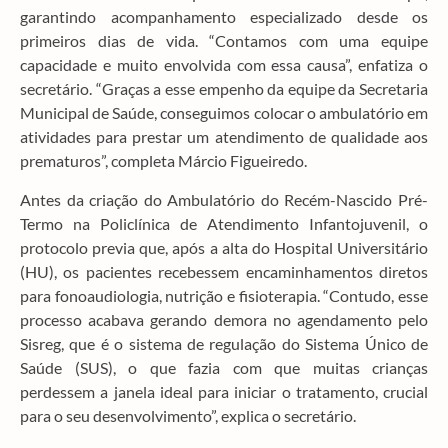
garantindo acompanhamento especializado desde os
primeiros dias de vida. “Contamos com uma equipe
capacidade e muito envolvida com essa causa”, enfatiza o
secretário. “Graças a esse empenho da equipe da Secretaria
Municipal de Saúde, conseguimos colocar o ambulatório em
atividades para prestar um atendimento de qualidade aos
prematuros”, completa Márcio Figueiredo.
Antes da criação do Ambulatório do Recém-Nascido Pré-
Termo na Policlínica de Atendimento Infantojuvenil, o
protocolo previa que, após a alta do Hospital Universitário
(HU), os pacientes recebessem encaminhamentos diretos
para fonoaudiologia, nutrição e fisioterapia. “Contudo, esse
processo acabava gerando demora no agendamento pelo
Sisreg, que é o sistema de regulação do Sistema Único de
Saúde (SUS), o que fazia com que muitas crianças
perdessem a janela ideal para iniciar o tratamento, crucial
para o seu desenvolvimento”, explica o secretário.