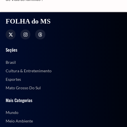
FOLHA do MS
Seções
Brasil
Cultura & Entretenimento
Esportes
Mato Grosso Do Sul
Mais Categorias
Mundo
Meio Ambiente