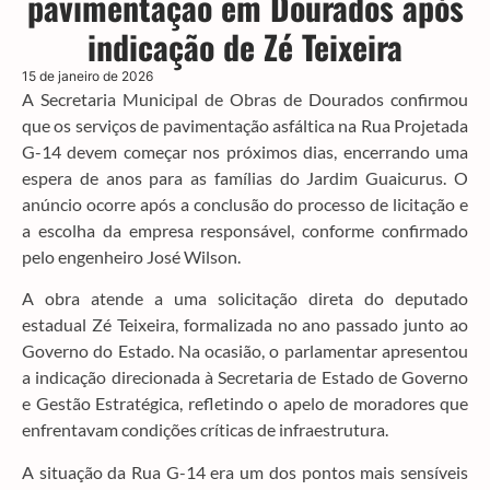
pavimentação em Dourados após
indicação de Zé Teixeira
15 de janeiro de 2026
A Secretaria Municipal de Obras de Dourados confirmou
que os serviços de pavimentação asfáltica na Rua Projetada
G-14 devem começar nos próximos dias, encerrando uma
espera de anos para as famílias do Jardim Guaicurus. O
anúncio ocorre após a conclusão do processo de licitação e
a escolha da empresa responsável, conforme confirmado
pelo engenheiro José Wilson.
A obra atende a uma solicitação direta do deputado
estadual Zé Teixeira, formalizada no ano passado junto ao
Governo do Estado. Na ocasião, o parlamentar apresentou
a indicação direcionada à Secretaria de Estado de Governo
e Gestão Estratégica, refletindo o apelo de moradores que
enfrentavam condições críticas de infraestrutura.
A situação da Rua G-14 era um dos pontos mais sensíveis