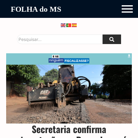
FOLHA do MS
Secretaria confirma