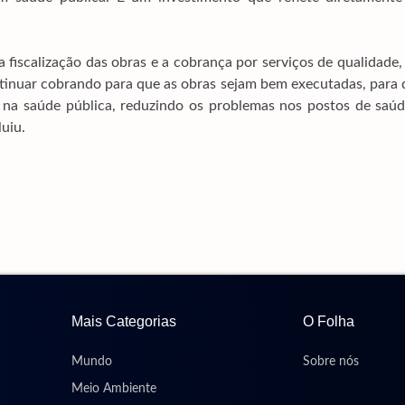
 fiscalização das obras e a cobrança por serviços de qualidade
ntinuar cobrando para que as obras sejam bem executadas, para
 na saúde pública, reduzindo os problemas nos postos de saúd
uiu.
Mais Categorias
O Folha
Mundo
Sobre nós
Meio Ambiente