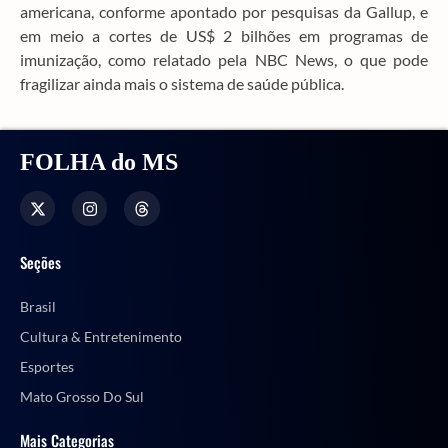
americana, conforme apontado por pesquisas da Gallup, e
em meio a cortes de US$ 2 bilhões em programas de
imunização, como relatado pela NBC News, o que pode
fragilizar ainda mais o sistema de saúde pública.
FOLHA do MS
Seções
Brasil
Cultura & Entretenimento
Esportes
Mato Grosso Do Sul
Mais Categorias