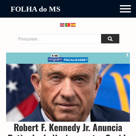
FOLHA do MS
Robert F. Kennedy Jr. Anuncia