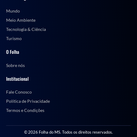
Mundo
Meio Ambiente
Tecnologia & Ciência
Turismo
O Folha
Sobre nós
Institucional
Fale Conosco
Política de Privacidade
Termos e Condições
© 2026 Folha do MS. Todos os direitos reservados.