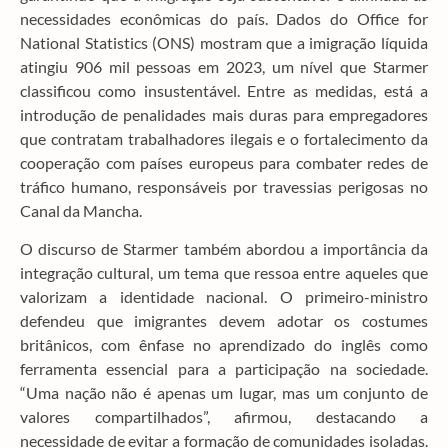
necessidades econômicas do país. Dados do Office for
National Statistics (ONS) mostram que a imigração líquida
atingiu 906 mil pessoas em 2023, um nível que Starmer
classificou como insustentável. Entre as medidas, está a
introdução de penalidades mais duras para empregadores
que contratam trabalhadores ilegais e o fortalecimento da
cooperação com países europeus para combater redes de
tráfico humano, responsáveis por travessias perigosas no
Canal da Mancha.
O discurso de Starmer também abordou a importância da
integração cultural, um tema que ressoa entre aqueles que
valorizam a identidade nacional. O primeiro-ministro
defendeu que imigrantes devem adotar os costumes
britânicos, com ênfase no aprendizado do inglês como
ferramenta essencial para a participação na sociedade.
“Uma nação não é apenas um lugar, mas um conjunto de
valores compartilhados”, afirmou, destacando a
necessidade de evitar a formação de comunidades isoladas.