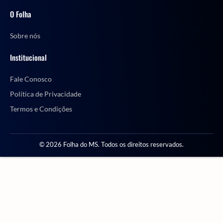
O Folha
Sobre nós
Institucional
Fale Conosco
Política de Privacidade
Termos e Condições
© 2026 Folha do MS. Todos os direitos reservados.