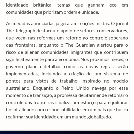
identidade britânica, temas que ganham eco em
comunidades que priorizam ordem e unidade.
As medidas anunciadas já geraram reações mistas. O jornal
The Telegraph destacou o apoio de setores conservadores,
que veem nas reformas um retorno ao controle soberano
das fronteiras, enquanto o The Guardian alertou para o
risco de alienar comunidades imigrantes que contribuem
significativamente para a economia. Nos próximos meses, o
governo planeja detalhar como as novas regras serão
implementadas, incluindo a criação de um sistema de
pontos para vistos de trabalho, inspirado no modelo
australiano. Enquanto o Reino Unido navega por esse
momento de transição, a promessa de Starmer de retomar o
controle das fronteiras sinaliza um esforço para equilibrar
hospitalidade com responsabilidade, em um país que busca
reafirmar sua identidade em um mundo globalizado.