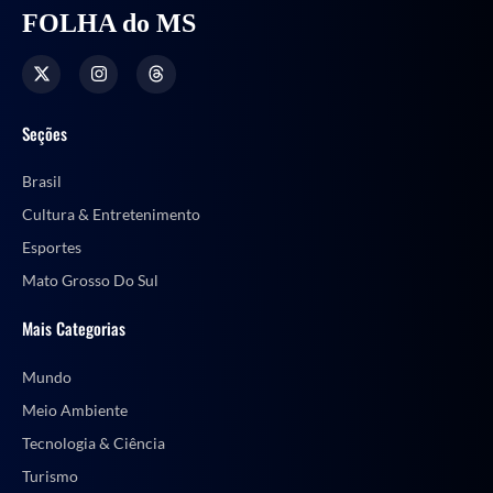
FOLHA do MS
Seções
Brasil
Cultura & Entretenimento
Esportes
Mato Grosso Do Sul
Mais Categorias
Mundo
Meio Ambiente
Tecnologia & Ciência
Turismo