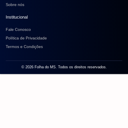
Sobre nós
Institucional
Fale Conosco
Política de Privacidade
Termos e Condições
© 2026 Folha do MS. Todos os direitos reservados.