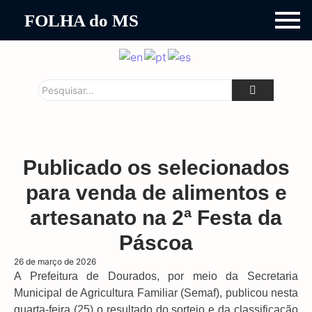
FOLHA do MS
Publicado os selecionados
para venda de alimentos e
artesanato na 2ª Festa da
Páscoa
26 de março de 2026
A Prefeitura de Dourados, por meio da Secretaria
Municipal de Agricultura Familiar (Semaf), publicou nesta
quarta-feira (25) o resultado do sorteio e da classificação