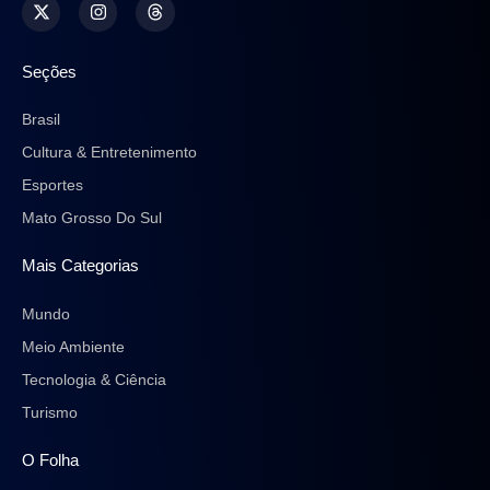
Seções
Brasil
Cultura & Entretenimento
Esportes
Mato Grosso Do Sul
Mais Categorias
Mundo
Meio Ambiente
Tecnologia & Ciência
Turismo
O Folha