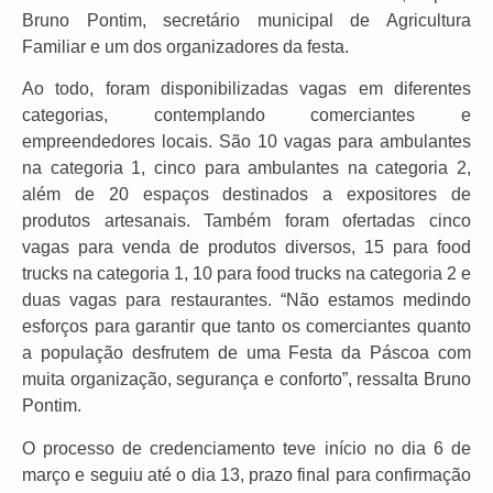
Bruno Pontim, secretário municipal de Agricultura
Familiar e um dos organizadores da festa.
Ao todo, foram disponibilizadas vagas em diferentes
categorias, contemplando comerciantes e
empreendedores locais. São 10 vagas para ambulantes
na categoria 1, cinco para ambulantes na categoria 2,
além de 20 espaços destinados a expositores de
produtos artesanais. Também foram ofertadas cinco
vagas para venda de produtos diversos, 15 para food
trucks na categoria 1, 10 para food trucks na categoria 2 e
duas vagas para restaurantes. “Não estamos medindo
esforços para garantir que tanto os comerciantes quanto
a população desfrutem de uma Festa da Páscoa com
muita organização, segurança e conforto”, ressalta Bruno
Pontim.
O processo de credenciamento teve início no dia 6 de
março e seguiu até o dia 13, prazo final para confirmação