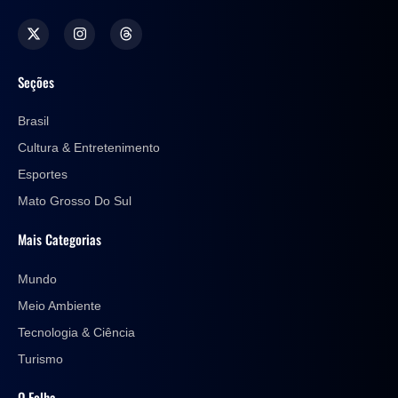
Seções
Brasil
Cultura & Entretenimento
Esportes
Mato Grosso Do Sul
Mais Categorias
Mundo
Meio Ambiente
Tecnologia & Ciência
Turismo
O Folha