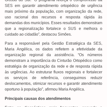
SES em garantir atendimento ortopédico de urgência
mais próximo da população, com organização da rede,
uso racional dos recursos e resposta rápida às
demandas dos municípios. Esses resultados demonstram
que a regionalização fortalece o SUS e melhora o
cuidado ao cidadão”, destacou Simões.
Para a responsável pela Gestão Estratégica da SES,
Maria Angélica, os dados refletem a efetividade da
organização regional da assistência. “Os números
demonstram a importância do Cinturão Ortopédico como
estratégia de organização da rede e de resposta rápida
às urgências. Ao estruturar fluxos regionais e fortalecer
os serviços de referência, conseguimos reduzir
deslocamentos, otimizar recursos e garantir atendimento
oportuno à população”, afirmou Maria Angélica.
Principais causas dos atendimentos