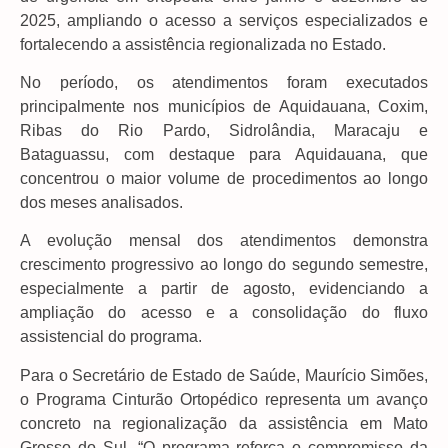
2025, ampliando o acesso a serviços especializados e
fortalecendo a assistência regionalizada no Estado.
No período, os atendimentos foram executados
principalmente nos municípios de Aquidauana, Coxim,
Ribas do Rio Pardo, Sidrolândia, Maracaju e
Bataguassu, com destaque para Aquidauana, que
concentrou o maior volume de procedimentos ao longo
dos meses analisados.
A evolução mensal dos atendimentos demonstra
crescimento progressivo ao longo do segundo semestre,
especialmente a partir de agosto, evidenciando a
ampliação do acesso e a consolidação do fluxo
assistencial do programa.
Para o Secretário de Estado de Saúde, Maurício Simões,
o Programa Cinturão Ortopédico representa um avanço
concreto na regionalização da assistência em Mato
Grosso do Sul. “O programa reforça o compromisso da