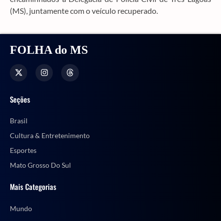
(MS), juntamente com o veículo recuperado.
FOLHA do MS
Seções
Brasil
Cultura & Entretenimento
Esportes
Mato Grosso Do Sul
Mais Categorias
Mundo