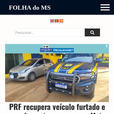
FOLHA do MS
PRF recupera veículo furtado e