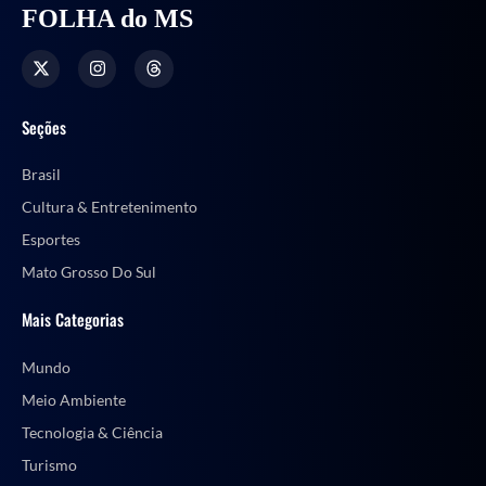
FOLHA do MS
Seções
Brasil
Cultura & Entretenimento
Esportes
Mato Grosso Do Sul
Mais Categorias
Mundo
Meio Ambiente
Tecnologia & Ciência
Turismo