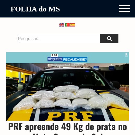
FOLHA do MS
PRF apreende 49 Kg de prata no