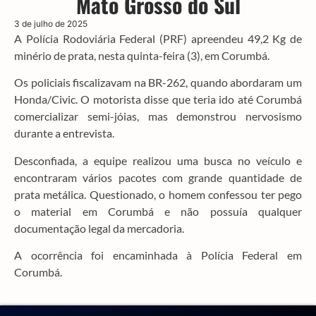
Mato Grosso do Sul
3 de julho de 2025
A Polícia Rodoviária Federal (PRF) apreendeu 49,2 Kg de
minério de prata, nesta quinta-feira (3), em Corumbá.
Os policiais fiscalizavam na BR-262, quando abordaram um
Honda/Civic. O motorista disse que teria ido até Corumbá
comercializar semi-jóias, mas demonstrou nervosismo
durante a entrevista.
Desconfiada, a equipe realizou uma busca no veículo e
encontraram vários pacotes com grande quantidade de
prata metálica. Questionado, o homem confessou ter pego
o material em Corumbá e não possuía qualquer
documentação legal da mercadoria.
A ocorrência foi encaminhada à Polícia Federal em
Corumbá.