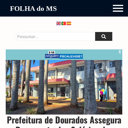
FOLHA do MS
Prefeitura de Dourados Assegura