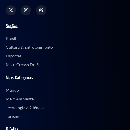
Seções
Brasil
Cultura & Entretenimento
Esportes
Mato Grosso Do Sul
Mais Categorias
Mundo
Meio Ambiente
Tecnologia & Ciência
Turismo
O Folha