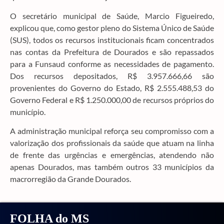
O secretário municipal de Saúde, Marcio Figueiredo,
explicou que, como gestor pleno do Sistema Único de Saúde
(SUS), todos os recursos institucionais ficam concentrados
nas contas da Prefeitura de Dourados e são repassados
para a Funsaud conforme as necessidades de pagamento.
Dos recursos depositados, R$ 3.957.666,66 são
provenientes do Governo do Estado, R$ 2.555.488,53 do
Governo Federal e R$ 1.250.000,00 de recursos próprios do
município.
A administração municipal reforça seu compromisso com a
valorização dos profissionais da saúde que atuam na linha
de frente das urgências e emergências, atendendo não
apenas Dourados, mas também outros 33 municípios da
macrorregião da Grande Dourados.
FOLHA do MS