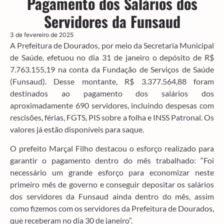
Pagamento dos Salários dos
Servidores da Funsaud
3 de fevereiro de 2025
A Prefeitura de Dourados, por meio da Secretaria Municipal
de Saúde, efetuou no dia 31 de janeiro o depósito de R$
7.763.155,19 na conta da Fundação de Serviços de Saúde
(Funsaud). Desse montante, R$ 3.377.564,88 foram
destinados ao pagamento dos salários dos
aproximadamente 690 servidores, incluindo despesas com
rescisões, férias, FGTS, PIS sobre a folha e INSS Patronal. Os
valores já estão disponíveis para saque.
O prefeito Marçal Filho destacou o esforço realizado para
garantir o pagamento dentro do mês trabalhado: “Foi
necessário um grande esforço para economizar neste
primeiro mês de governo e conseguir depositar os salários
dos servidores da Funsaud ainda dentro do mês, assim
como fizemos com os servidores da Prefeitura de Dourados,
que receberam no dia 30 de janeiro”.