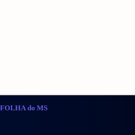
FOLHA do MS