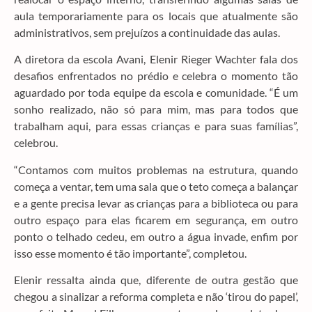
aula temporariamente para os locais que atualmente são
administrativos, sem prejuízos a continuidade das aulas.
A diretora da escola Avani, Elenir Rieger Wachter fala dos
desafios enfrentados no prédio e celebra o momento tão
aguardado por toda equipe da escola e comunidade. “É um
sonho realizado, não só para mim, mas para todos que
trabalham aqui, para essas crianças e para suas famílias”,
celebrou.
“Contamos com muitos problemas na estrutura, quando
começa a ventar, tem uma sala que o teto começa a balançar
e a gente precisa levar as crianças para a biblioteca ou para
outro espaço para elas ficarem em segurança, em outro
ponto o telhado cedeu, em outro a água invade, enfim por
isso esse momento é tão importante”, completou.
Elenir ressalta ainda que, diferente de outra gestão que
chegou a sinalizar a reforma completa e não ‘tirou do papel’,