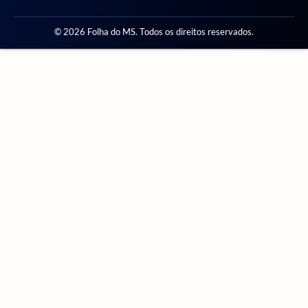
© 2026 Folha do MS. Todos os direitos reservados.