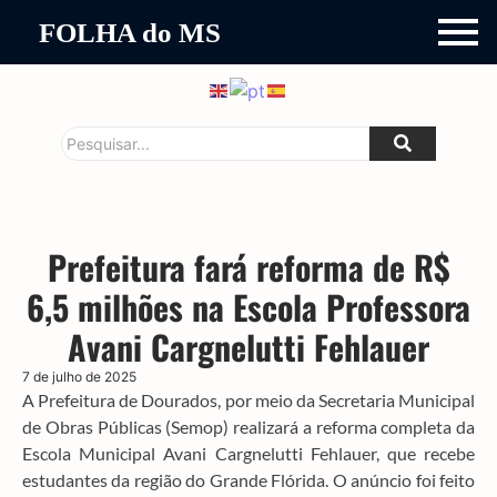
FOLHA do MS
Prefeitura fará reforma de R$
6,5 milhões na Escola Professora
Avani Cargnelutti Fehlauer
7 de julho de 2025
A Prefeitura de Dourados, por meio da Secretaria Municipal
de Obras Públicas (Semop) realizará a reforma completa da
Escola Municipal Avani Cargnelutti Fehlauer, que recebe
estudantes da região do Grande Flórida. O anúncio foi feito