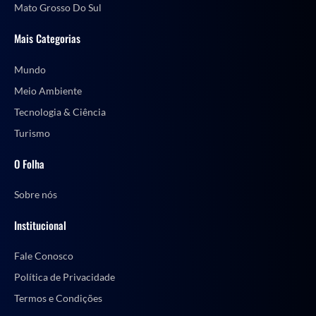
Mato Grosso Do Sul
Mais Categorias
Mundo
Meio Ambiente
Tecnologia & Ciência
Turismo
O Folha
Sobre nós
Institucional
Fale Conosco
Política de Privacidade
Termos e Condições