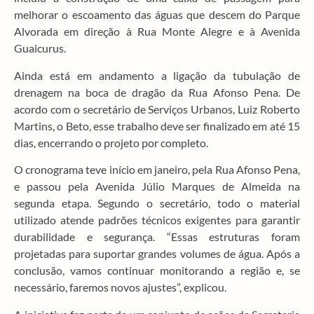
melhorar o escoamento das águas que descem do Parque
Alvorada em direção à Rua Monte Alegre e à Avenida
Guaicurus.
Ainda está em andamento a ligação da tubulação de
drenagem na boca de dragão da Rua Afonso Pena. De
acordo com o secretário de Serviços Urbanos, Luiz Roberto
Martins, o Beto, esse trabalho deve ser finalizado em até 15
dias, encerrando o projeto por completo.
O cronograma teve início em janeiro, pela Rua Afonso Pena,
e passou pela Avenida Júlio Marques de Almeida na
segunda etapa. Segundo o secretário, todo o material
utilizado atende padrões técnicos exigentes para garantir
durabilidade e segurança. “Essas estruturas foram
projetadas para suportar grandes volumes de água. Após a
conclusão, vamos continuar monitorando a região e, se
necessário, faremos novos ajustes”, explicou.