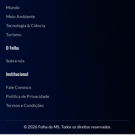
Mundo
Meio Ambiente
Tecnologia & Ciência
Turismo
O Folha
Sobre nós
Institucional
Fale Conosco
Política de Privacidade
Termos e Condições
© 2026 Folha do MS. Todos os direitos reservados.