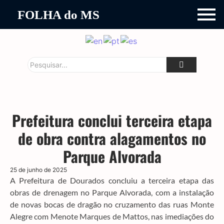
FOLHA do MS
Prefeitura conclui terceira etapa
de obra contra alagamentos no
Parque Alvorada
25 de junho de 2025
A Prefeitura de Dourados concluiu a terceira etapa das
obras de drenagem no Parque Alvorada, com a instalação
de novas bocas de dragão no cruzamento das ruas Monte
Alegre com Menote Marques de Mattos, nas imediações do