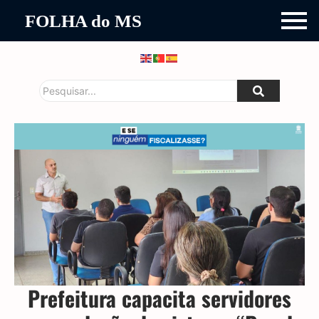
FOLHA do MS
Prefeitura capacita servidores