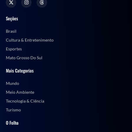
Seções
Brasil
Cultura & Entretenimento
Esportes
Mato Grosso Do Sul
Mais Categorias
Mundo
Meio Ambiente
Tecnologia & Ciência
Turismo
O Folha