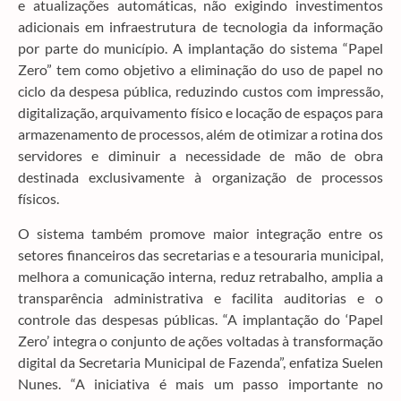
e atualizações automáticas, não exigindo investimentos
adicionais em infraestrutura de tecnologia da informação
por parte do município. A implantação do sistema “Papel
Zero” tem como objetivo a eliminação do uso de papel no
ciclo da despesa pública, reduzindo custos com impressão,
digitalização, arquivamento físico e locação de espaços para
armazenamento de processos, além de otimizar a rotina dos
servidores e diminuir a necessidade de mão de obra
destinada exclusivamente à organização de processos
físicos.
O sistema também promove maior integração entre os
setores financeiros das secretarias e a tesouraria municipal,
melhora a comunicação interna, reduz retrabalho, amplia a
transparência administrativa e facilita auditorias e o
controle das despesas públicas. “A implantação do ‘Papel
Zero’ integra o conjunto de ações voltadas à transformação
digital da Secretaria Municipal de Fazenda”, enfatiza Suelen
Nunes. “A iniciativa é mais um passo importante no