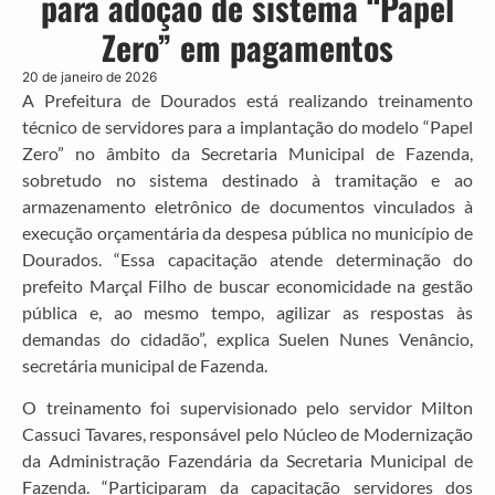
para adoção de sistema “Papel
Zero” em pagamentos
20 de janeiro de 2026
A Prefeitura de Dourados está realizando treinamento
técnico de servidores para a implantação do modelo “Papel
Zero” no âmbito da Secretaria Municipal de Fazenda,
sobretudo no sistema destinado à tramitação e ao
armazenamento eletrônico de documentos vinculados à
execução orçamentária da despesa pública no município de
Dourados. “Essa capacitação atende determinação do
prefeito Marçal Filho de buscar economicidade na gestão
pública e, ao mesmo tempo, agilizar as respostas às
demandas do cidadão”, explica Suelen Nunes Venâncio,
secretária municipal de Fazenda.
O treinamento foi supervisionado pelo servidor Milton
Cassuci Tavares, responsável pelo Núcleo de Modernização
da Administração Fazendária da Secretaria Municipal de
Fazenda. “Participaram da capacitação servidores dos