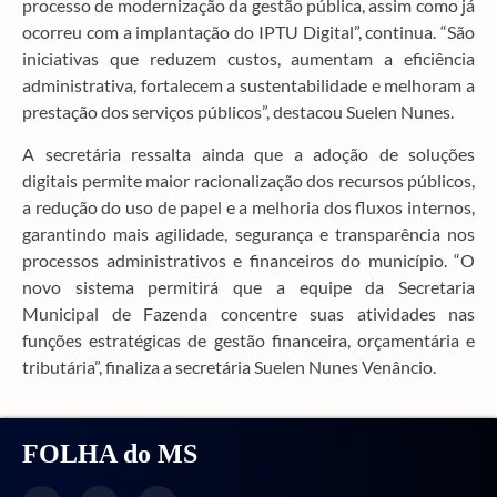
processo de modernização da gestão pública, assim como já
ocorreu com a implantação do IPTU Digital”, continua. “São
iniciativas que reduzem custos, aumentam a eficiência
administrativa, fortalecem a sustentabilidade e melhoram a
prestação dos serviços públicos”, destacou Suelen Nunes.
A secretária ressalta ainda que a adoção de soluções
digitais permite maior racionalização dos recursos públicos,
a redução do uso de papel e a melhoria dos fluxos internos,
garantindo mais agilidade, segurança e transparência nos
processos administrativos e financeiros do município. “O
novo sistema permitirá que a equipe da Secretaria
Municipal de Fazenda concentre suas atividades nas
funções estratégicas de gestão financeira, orçamentária e
tributária”, finaliza a secretária Suelen Nunes Venâncio.
FOLHA do MS