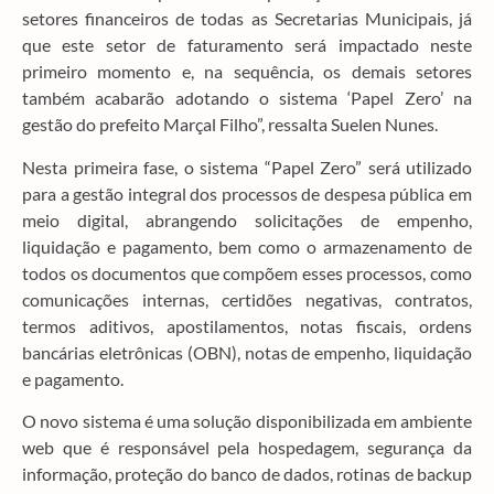
setores financeiros de todas as Secretarias Municipais, já
que este setor de faturamento será impactado neste
primeiro momento e, na sequência, os demais setores
também acabarão adotando o sistema ‘Papel Zero’ na
gestão do prefeito Marçal Filho”, ressalta Suelen Nunes.
Nesta primeira fase, o sistema “Papel Zero” será utilizado
para a gestão integral dos processos de despesa pública em
meio digital, abrangendo solicitações de empenho,
liquidação e pagamento, bem como o armazenamento de
todos os documentos que compõem esses processos, como
comunicações internas, certidões negativas, contratos,
termos aditivos, apostilamentos, notas fiscais, ordens
bancárias eletrônicas (OBN), notas de empenho, liquidação
e pagamento.
O novo sistema é uma solução disponibilizada em ambiente
web que é responsável pela hospedagem, segurança da
informação, proteção do banco de dados, rotinas de backup