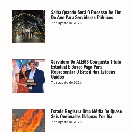
Saiba Quando Será O Recesso De Fim
De Ano Para Servidores Públicos
7 de agosto de 2026
Servidora Da ALEMS Conquista Título
Estadual E Busca Vaga Para
Representar O Brasil Nos Estados
Unidos
7 de agosto de 2026
Estado Registra Uma Média De Quase
Seis Queimadas Urbanas Por Dia
7 de agosto de 2026