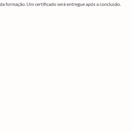
 da formação. Um certificado será entregue após a conclusão.