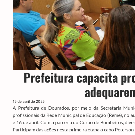
Prefeitura capacita pr
adequarem
15 de abril de 2025
A Prefeitura de Dourados, por meio da Secretaria Muni
profissionais da Rede Municipal de Educação (Reme), no au
e 16 de abril. Com a parceria do Corpo de Bombeiros, dive
Participam das ações nesta primeira etapa o cabo Peterson S