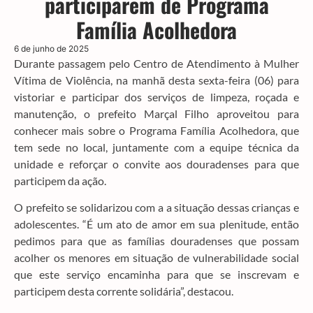
participarem de Programa
Família Acolhedora
6 de junho de 2025
Durante passagem pelo Centro de Atendimento à Mulher
Vítima de Violência, na manhã desta sexta-feira (06) para
vistoriar e participar dos serviços de limpeza, roçada e
manutenção, o prefeito Marçal Filho aproveitou para
conhecer mais sobre o Programa Família Acolhedora, que
tem sede no local, juntamente com a equipe técnica da
unidade e reforçar o convite aos douradenses para que
participem da ação.
O prefeito se solidarizou com a a situação dessas crianças e
adolescentes. “É um ato de amor em sua plenitude, então
pedimos para que as famílias douradenses que possam
acolher os menores em situação de vulnerabilidade social
que este serviço encaminha para que se inscrevam e
participem desta corrente solidária”, destacou.