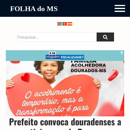
FOLHA do MS
Prefeito convoca douradenses a