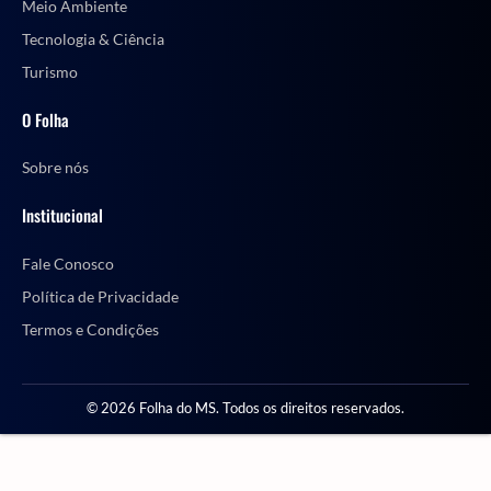
Meio Ambiente
Tecnologia & Ciência
Turismo
O Folha
Sobre nós
Institucional
Fale Conosco
Política de Privacidade
Termos e Condições
© 2026 Folha do MS. Todos os direitos reservados.