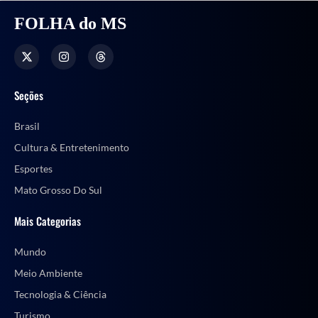
FOLHA do MS
Seções
Brasil
Cultura & Entretenimento
Esportes
Mato Grosso Do Sul
Mais Categorias
Mundo
Meio Ambiente
Tecnologia & Ciência
Turismo