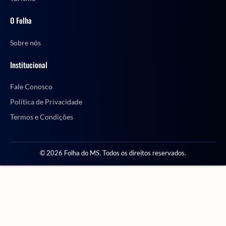
O Folha
Sobre nós
Institucional
Fale Conosco
Política de Privacidade
Termos e Condições
© 2026 Folha do MS. Todos os direitos reservados.