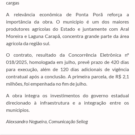
cargas
A relevância econômica de Ponta Porã reforça a
importância da obra. O município é um dos maiores
produtores agrícolas do Estado e juntamente com Aral
Moreira e Laguna Carapã, concentra grande parte da área
agrícola da região sul.
O contrato, resultado da Concorrência Eletrônica nº
018/2025, homologada em julho, prevê prazo de 420 dias
para execução, além de 120 dias adicionais de vigência
contratual após a conclusão. A primeira parcela, de R$ 2,1
milhões, foi empenhada no fim de julho.
A obra integra os investimentos do governo estadual
direcionado à infraestrutura e a integração entre os
munícipios.
Alexsandro Nogueira, Comunicação Seilog