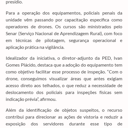
presídio.
Para a operação dos equipamentos, policiais penais da
unidade vêm passando por capacitação específica como
operadores de drones. Os cursos são ministrados pelo
Senar (Serviço Nacional de Aprendizagem Rural), com foco
em técnicas de pilotagem, segurança operacional e
aplicação prática na vigilância.
Idealizador da iniciativa, o diretor-adjunto da PED, Ivan
Gomes Plácido, destaca que a adoção do equipamento tem
como objetivo facilitar esse processo de inspeção. “Com o
drone, conseguimos visualizar áreas que antes exigiam
acesso direto aos telhados, o que reduz a necessidade de
deslocamento dos policiais para inspeções físicas sem
indicação prévia”, afirmou.
Além da identificação de objetos suspeitos, o recurso
contribui para direcionar as ações de vistoria e reduzir a
exposição dos servidores durante esse tipo de