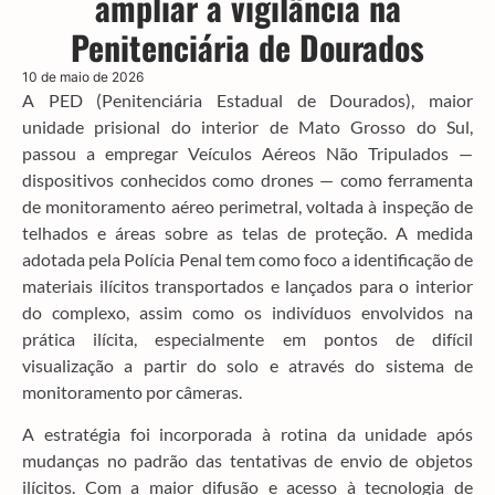
ampliar a vigilância na
Penitenciária de Dourados
10 de maio de 2026
A PED (Penitenciária Estadual de Dourados), maior
unidade prisional do interior de Mato Grosso do Sul,
passou a empregar Veículos Aéreos Não Tripulados —
dispositivos conhecidos como drones — como ferramenta
de monitoramento aéreo perimetral, voltada à inspeção de
telhados e áreas sobre as telas de proteção. A medida
adotada pela Polícia Penal tem como foco a identificação de
materiais ilícitos transportados e lançados para o interior
do complexo, assim como os indivíduos envolvidos na
prática ilícita, especialmente em pontos de difícil
visualização a partir do solo e através do sistema de
monitoramento por câmeras.
A estratégia foi incorporada à rotina da unidade após
mudanças no padrão das tentativas de envio de objetos
ilícitos. Com a maior difusão e acesso à tecnologia de