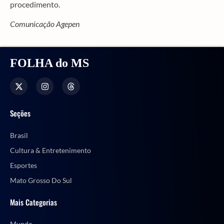
procedimento.
Comunicação Agepen
FOLHA do MS
Seções
Brasil
Cultura & Entretenimento
Esportes
Mato Grosso Do Sul
Mais Categorias
Mundo