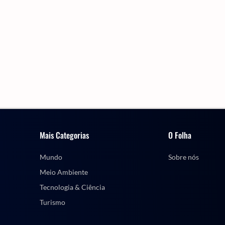
Mais Categorias
O Folha
Mundo
Sobre nós
Meio Ambiente
Tecnologia & Ciência
Turismo