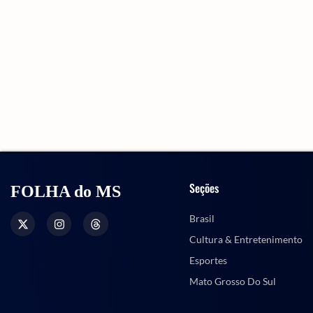
Seções
FOLHA do MS
Brasil
Cultura & Entretenimento
Esportes
Mato Grosso Do Sul