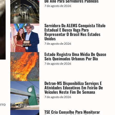
De Ano Para Servidores Públicos
7 de agosto de 2026
Servidora Da ALEMS Conquista Título
Estadual E Busca Vaga Para
Representar O Brasil Nos Estados
Unidos
7 de agosto de 2026
Estado Registra Uma Média De Quase
Seis Queimadas Urbanas Por Dia
7 de agosto de 2026
Detran-MS Disponibiliza Serviços E
Atividades Educativas Em Feirão De
Veículos Neste Fim De Semana
7 de agosto de 2026
irro
TSE Cria Conselho Para Monitorar