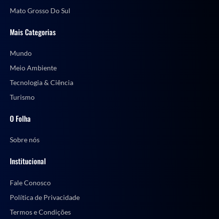
Mato Grosso Do Sul
Mais Categorias
Mundo
Meio Ambiente
Tecnologia & Ciência
Turismo
O Folha
Sobre nós
Institucional
Fale Conosco
Política de Privacidade
Termos e Condições