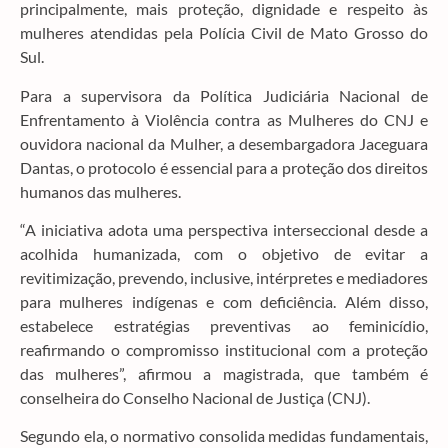
principalmente, mais proteção, dignidade e respeito às
mulheres atendidas pela Polícia Civil de Mato Grosso do
Sul.
Para a supervisora da Política Judiciária Nacional de
Enfrentamento à Violência contra as Mulheres do CNJ e
ouvidora nacional da Mulher, a desembargadora Jaceguara
Dantas, o protocolo é essencial para a proteção dos direitos
humanos das mulheres.
“A iniciativa adota uma perspectiva interseccional desde a
acolhida humanizada, com o objetivo de evitar a
revitimização, prevendo, inclusive, intérpretes e mediadores
para mulheres indígenas e com deficiência. Além disso,
estabelece estratégias preventivas ao feminicídio,
reafirmando o compromisso institucional com a proteção
das mulheres”, afirmou a magistrada, que também é
conselheira do Conselho Nacional de Justiça (CNJ).
Segundo ela, o normativo consolida medidas fundamentais,