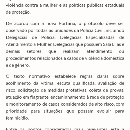
violência contra a mulher e às políticas públicas estaduais
de proteção.
De acordo com a nova Portaria, o protocolo deve ser
observado por todas as unidades da Polícia Civil, incluindo
Delegacias de Polícia, Delegacias Especializadas de
Atendimento à Mulher, Delegacias que possuem Sala Lilás e
demais setores que realizam atendimento ou
procedimentos relacionados a casos de violência doméstica
e de gênero.
O texto normativo estabelece regras claras sobre
acolhimento da vítima, escuta qualificada, avaliação de
risco, solicitação de medidas protetivas, coleta de provas,
atuação em flagrante, encaminhamento à rede de proteção
e monitoramento de casos considerados de alto risco, com
prioridade para situações que possam evoluir para
feminicídio.
Entre os pontos considerados mais relevantes está a