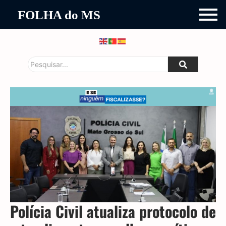
FOLHA do MS
Polícia Civil atualiza protocolo de