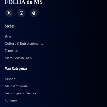
FOLHA do MS
Seções
Brasil
Cultura & Entretenimento
Esportes
Mato Grosso Do Sul
Mais Categorias
Mundo
Meio Ambiente
Tecnologia & Ciência
Turismo