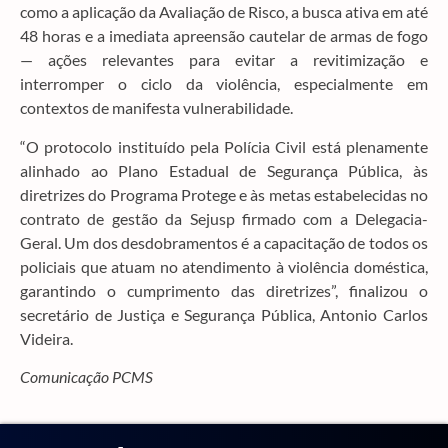
como a aplicação da Avaliação de Risco, a busca ativa em até
48 horas e a imediata apreensão cautelar de armas de fogo
— ações relevantes para evitar a revitimização e
interromper o ciclo da violência, especialmente em
contextos de manifesta vulnerabilidade.
“O protocolo instituído pela Polícia Civil está plenamente
alinhado ao Plano Estadual de Segurança Pública, às
diretrizes do Programa Protege e às metas estabelecidas no
contrato de gestão da Sejusp firmado com a Delegacia-
Geral. Um dos desdobramentos é a capacitação de todos os
policiais que atuam no atendimento à violência doméstica,
garantindo o cumprimento das diretrizes”, finalizou o
secretário de Justiça e Segurança Pública, Antonio Carlos
Videira.
Comunicação PCMS