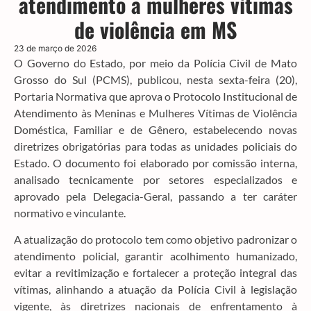
atendimento a mulheres vítimas
de violência em MS
23 de março de 2026
O Governo do Estado, por meio da Polícia Civil de Mato
Grosso do Sul (PCMS), publicou, nesta sexta-feira (20),
Portaria Normativa que aprova o Protocolo Institucional de
Atendimento às Meninas e Mulheres Vítimas de Violência
Doméstica, Familiar e de Gênero, estabelecendo novas
diretrizes obrigatórias para todas as unidades policiais do
Estado. O documento foi elaborado por comissão interna,
analisado tecnicamente por setores especializados e
aprovado pela Delegacia-Geral, passando a ter caráter
normativo e vinculante.
A atualização do protocolo tem como objetivo padronizar o
atendimento policial, garantir acolhimento humanizado,
evitar a revitimização e fortalecer a proteção integral das
vítimas, alinhando a atuação da Polícia Civil à legislação
vigente, às diretrizes nacionais de enfrentamento à