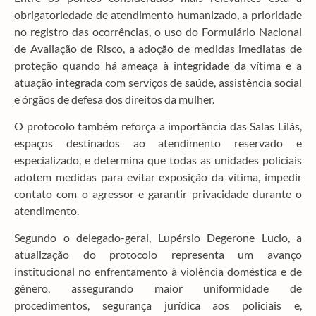
obrigatoriedade de atendimento humanizado, a prioridade
no registro das ocorrências, o uso do Formulário Nacional
de Avaliação de Risco, a adoção de medidas imediatas de
proteção quando há ameaça à integridade da vítima e a
atuação integrada com serviços de saúde, assistência social
e órgãos de defesa dos direitos da mulher.
O protocolo também reforça a importância das Salas Lilás,
espaços destinados ao atendimento reservado e
especializado, e determina que todas as unidades policiais
adotem medidas para evitar exposição da vítima, impedir
contato com o agressor e garantir privacidade durante o
atendimento.
Segundo o delegado-geral, Lupérsio Degerone Lucio, a
atualização do protocolo representa um avanço
institucional no enfrentamento à violência doméstica e de
gênero, assegurando maior uniformidade de
procedimentos, segurança jurídica aos policiais e,