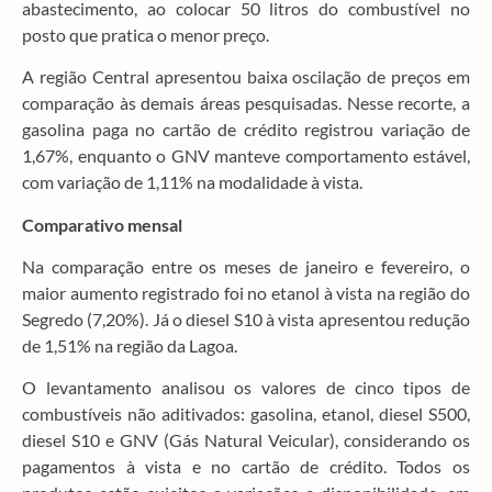
abastecimento, ao colocar 50 litros do combustível no
posto que pratica o menor preço.
A região Central apresentou baixa oscilação de preços em
comparação às demais áreas pesquisadas. Nesse recorte, a
gasolina paga no cartão de crédito registrou variação de
1,67%, enquanto o GNV manteve comportamento estável,
com variação de 1,11% na modalidade à vista.
Comparativo mensal
Na comparação entre os meses de janeiro e fevereiro, o
maior aumento registrado foi no etanol à vista na região do
Segredo (7,20%). Já o diesel S10 à vista apresentou redução
de 1,51% na região da Lagoa.
O levantamento analisou os valores de cinco tipos de
combustíveis não aditivados: gasolina, etanol, diesel S500,
diesel S10 e GNV (Gás Natural Veicular), considerando os
pagamentos à vista e no cartão de crédito. Todos os