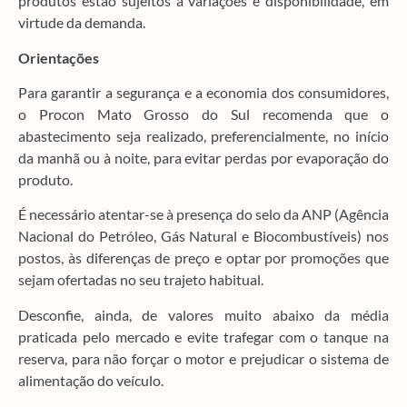
produtos estão sujeitos a variações e disponibilidade, em
virtude da demanda.
Orientações
Para garantir a segurança e a economia dos consumidores,
o Procon Mato Grosso do Sul recomenda que o
abastecimento seja realizado, preferencialmente, no início
da manhã ou à noite, para evitar perdas por evaporação do
produto.
É necessário atentar-se à presença do selo da ANP (Agência
Nacional do Petróleo, Gás Natural e Biocombustíveis) nos
postos, às diferenças de preço e optar por promoções que
sejam ofertadas no seu trajeto habitual.
Desconfie, ainda, de valores muito abaixo da média
praticada pelo mercado e evite trafegar com o tanque na
reserva, para não forçar o motor e prejudicar o sistema de
alimentação do veículo.