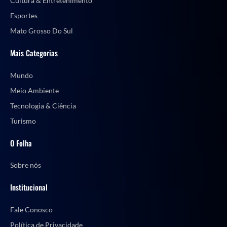
Cultura & Entretenimento
Esportes
Mato Grosso Do Sul
Mais Categorias
Mundo
Meio Ambiente
Tecnologia & Ciência
Turismo
O Folha
Sobre nós
Institucional
Fale Conosco
Política de Privacidade