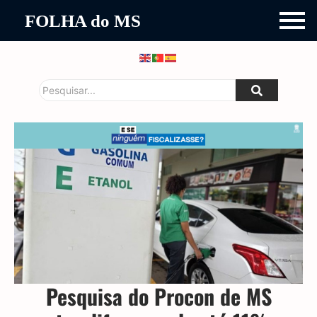
FOLHA do MS
Pesquisa do Procon de MS