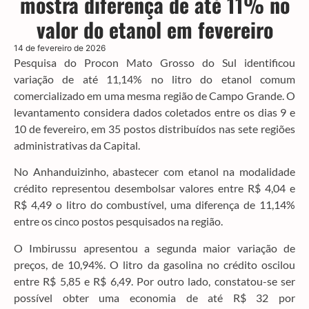
mostra diferença de até 11% no
valor do etanol em fevereiro
14 de fevereiro de 2026
Pesquisa do Procon Mato Grosso do Sul identificou
variação de até 11,14% no litro do etanol comum
comercializado em uma mesma região de Campo Grande. O
levantamento considera dados coletados entre os dias 9 e
10 de fevereiro, em 35 postos distribuídos nas sete regiões
administrativas da Capital.
No Anhanduizinho, abastecer com etanol na modalidade
crédito representou desembolsar valores entre R$ 4,04 e
R$ 4,49 o litro do combustível, uma diferença de 11,14%
entre os cinco postos pesquisados na região.
O Imbirussu apresentou a segunda maior variação de
preços, de 10,94%. O litro da gasolina no crédito oscilou
entre R$ 5,85 e R$ 6,49. Por outro lado, constatou-se ser
possível obter uma economia de até R$ 32 por