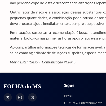
não perder o copo de vista e desconfiar de alterações repent
Outro fator de risco é a associação dessas substâncias 
pequenas quantidades, a combinação pode causar desorie
deve procurar ajuda imediatamente e, sempre que possível,
Em situações suspeitas, a recomendação é buscar atendiment
material biológico nas primeiras horas após o fato é essencia
Ao compartilhar informações técnicas de forma acessível, a 
saiba como agir diante de situações suspeitas, especialmen
Maria Ester Rossoni, Comunicação PCi-MS
Seções
FOLHA do MS
Brasil
Cultura & Entretenimento