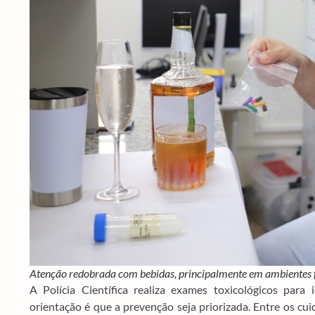
Atenção redobrada com bebidas, principalmente em ambientes f
A Polícia Científica realiza exames toxicológicos para 
orientação é que a prevenção seja priorizada. Entre os cu