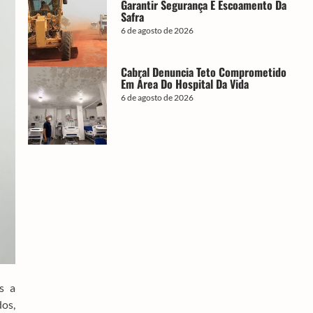
Garantir Segurança E Escoamento Da
Safra
6 de agosto de 2026
Cabral Denuncia Teto Comprometido
Em Área Do Hospital Da Vida
6 de agosto de 2026
s a
dos,