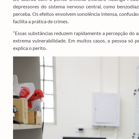
depressores do sistema nervoso central, como benzodiaz
perceba. Os efeitos envolvem sonolência intensa, confusão
facilita a prática de crimes.
“Essas substâncias reduzem rapidamente a percepção do am
extrema vulnerabilidade. Em muitos casos, a pessoa só pe
explica o perito.