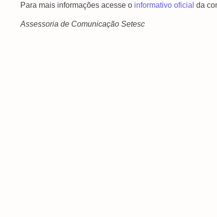
Para mais informações acesse o
informativo oficial
da co
Assessoria de Comunicação Setesc