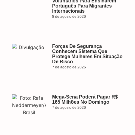
Voluntários Para Ensinarem
Português Para Migrantes
Internacionais
8 de agosto de 2026
Forças De Segurança
Conhecem Sistema Que
Protege Mulheres Em Situação
De Risco
7 de agosto de 2026
Mega-Sena Poderá Pagar R$
165 Milhões No Domingo
7 de agosto de 2026