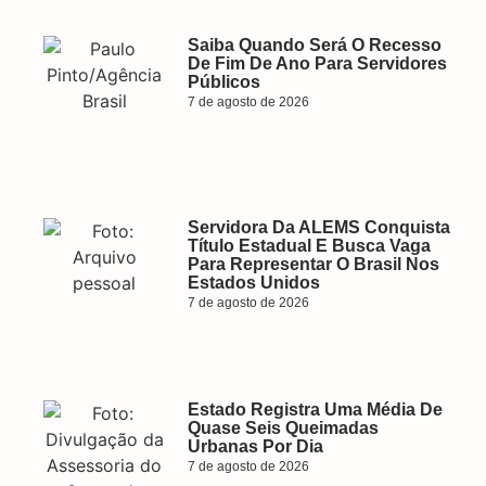
Saiba Quando Será O Recesso
De Fim De Ano Para Servidores
Públicos
7 de agosto de 2026
Servidora Da ALEMS Conquista
Título Estadual E Busca Vaga
Para Representar O Brasil Nos
Estados Unidos
7 de agosto de 2026
Estado Registra Uma Média De
Quase Seis Queimadas
Urbanas Por Dia
7 de agosto de 2026