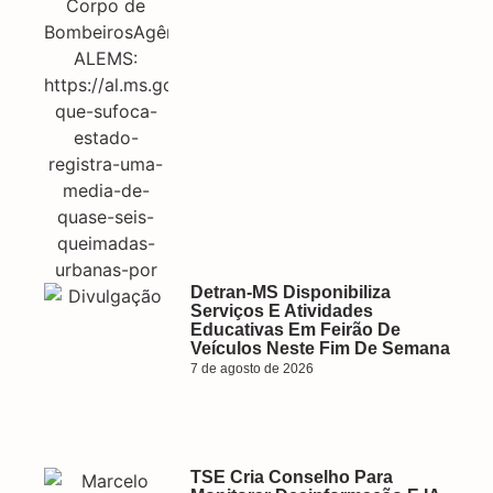
Detran-MS Disponibiliza
Serviços E Atividades
Educativas Em Feirão De
Veículos Neste Fim De Semana
7 de agosto de 2026
TSE Cria Conselho Para