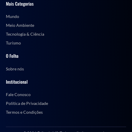
Mais Categorias
Mundo
Meio Ambiente
Tecnologia & Ciência
Turismo
O Folha
Sobre nós
Institucional
Fale Conosco
Política de Privacidade
Termos e Condições