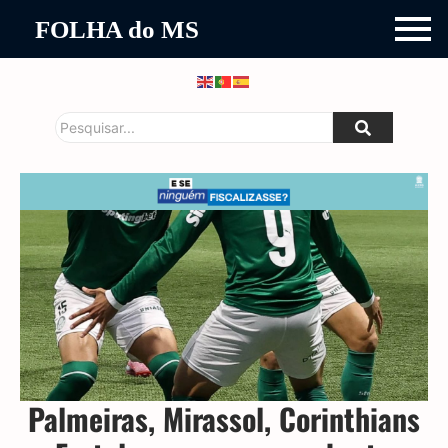
FOLHA do MS
Palmeiras, Mirassol, Corinthians