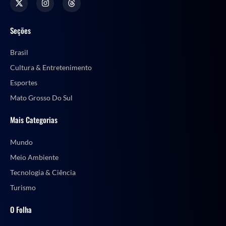
Seções
Brasil
Cultura & Entretenimento
Esportes
Mato Grosso Do Sul
Mais Categorias
Mundo
Meio Ambiente
Tecnologia & Ciência
Turismo
O Folha