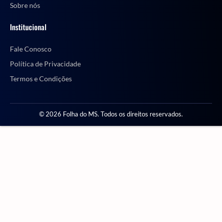
Sobre nós
Institucional
Fale Conosco
Política de Privacidade
Termos e Condições
© 2026 Folha do MS. Todos os direitos reservados.