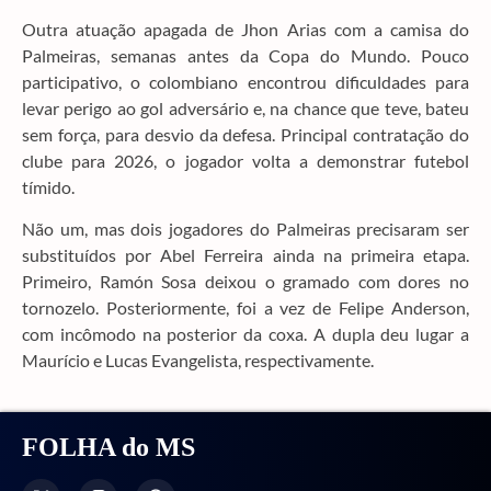
Outra atuação apagada de Jhon Arias com a camisa do
Palmeiras, semanas antes da Copa do Mundo. Pouco
participativo, o colombiano encontrou dificuldades para
levar perigo ao gol adversário e, na chance que teve, bateu
sem força, para desvio da defesa. Principal contratação do
clube para 2026, o jogador volta a demonstrar futebol
tímido.
Não um, mas dois jogadores do Palmeiras precisaram ser
substituídos por Abel Ferreira ainda na primeira etapa.
Primeiro, Ramón Sosa deixou o gramado com dores no
tornozelo. Posteriormente, foi a vez de Felipe Anderson,
com incômodo na posterior da coxa. A dupla deu lugar a
Maurício e Lucas Evangelista, respectivamente.
FOLHA do MS