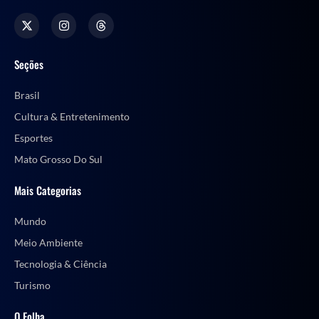
Seções
Brasil
Cultura & Entretenimento
Esportes
Mato Grosso Do Sul
Mais Categorias
Mundo
Meio Ambiente
Tecnologia & Ciência
Turismo
O Folha