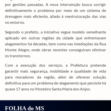
por gestões passadas. A nova intervenção busca corrigir
definitivamente o problema por meio de um sistema de
drenagem mais eficiente, aliado à reestruturação das vias
no entorno.
Segundo o prefeito, a iniciativa segue modelo semelhante
aplicado em outras regiões da cidade que enfrentavam
alagamentos há décadas, bem como nas imediações da Rua
Monte Alegre, onde obras recentes conseguiram eliminar
os transtornos.
Com a execução dos serviços, a Prefeitura pretende
garantir mais segurança, mobilidade e qualidade de vida
para moradores da região, além de oferecer solução
definitiva para um problema de alagamento que persiste há
quase 17 anos no Mosteiro Santa Maria dos Anjos.
FOLHA do MS