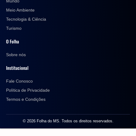
Mundo
Meio Ambiente
Tecnologia & Ciência
Turismo
O Folha
Sobre nós
Institucional
Fale Conosco
Política de Privacidade
Termos e Condições
© 2026 Folha do MS. Todos os direitos reservados.