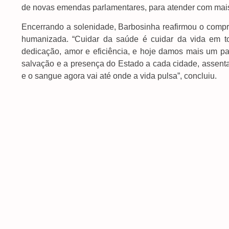
de novas emendas parlamentares, para atender com mais 
Encerrando a solenidade, Barbosinha reafirmou o compr
humanizada. “Cuidar da saúde é cuidar da vida em 
dedicação, amor e eficiência, e hoje damos mais um 
salvação e a presença do Estado a cada cidade, assenta
e o sangue agora vai até onde a vida pulsa”, concluiu.