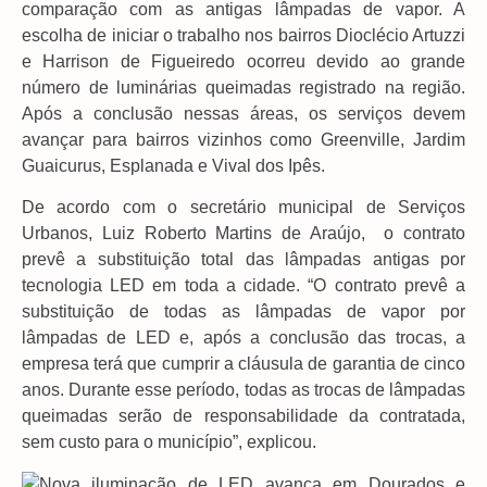
comparação com as antigas lâmpadas de vapor. A
escolha de iniciar o trabalho nos bairros Dioclécio Artuzzi
e Harrison de Figueiredo ocorreu devido ao grande
número de luminárias queimadas registrado na região.
Após a conclusão nessas áreas, os serviços devem
avançar para bairros vizinhos como Greenville, Jardim
Guaicurus, Esplanada e Vival dos Ipês.
De acordo com o secretário municipal de Serviços
Urbanos, Luiz Roberto Martins de Araújo, o contrato
prevê a substituição total das lâmpadas antigas por
tecnologia LED em toda a cidade. “O contrato prevê a
substituição de todas as lâmpadas de vapor por
lâmpadas de LED e, após a conclusão das trocas, a
empresa terá que cumprir a cláusula de garantia de cinco
anos. Durante esse período, todas as trocas de lâmpadas
queimadas serão de responsabilidade da contratada,
sem custo para o município”, explicou.