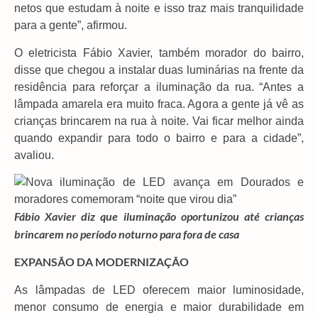
netos que estudam à noite e isso traz mais tranquilidade
para a gente”, afirmou.
O eletricista Fábio Xavier, também morador do bairro,
disse que chegou a instalar duas luminárias na frente da
residência para reforçar a iluminação da rua. “Antes a
lâmpada amarela era muito fraca. Agora a gente já vê as
crianças brincarem na rua à noite. Vai ficar melhor ainda
quando expandir para todo o bairro e para a cidade”,
avaliou.
Fábio Xavier diz que iluminação oportunizou até crianças
brincarem no período noturno para fora de casa
EXPANSÃO DA MODERNIZAÇÃO
As lâmpadas de LED oferecem maior luminosidade,
menor consumo de energia e maior durabilidade em