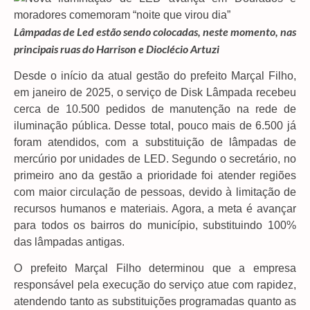
Lâmpadas de Led estão sendo colocadas, neste momento, nas
principais ruas do Harrison e Dioclécio Artuzi
Desde o início da atual gestão do prefeito Marçal Filho,
em janeiro de 2025, o serviço de Disk Lâmpada recebeu
cerca de 10.500 pedidos de manutenção na rede de
iluminação pública. Desse total, pouco mais de 6.500 já
foram atendidos, com a substituição de lâmpadas de
mercúrio por unidades de LED. Segundo o secretário, no
primeiro ano da gestão a prioridade foi atender regiões
com maior circulação de pessoas, devido à limitação de
recursos humanos e materiais. Agora, a meta é avançar
para todos os bairros do município, substituindo 100%
das lâmpadas antigas.
O prefeito Marçal Filho determinou que a empresa
responsável pela execução do serviço atue com rapidez,
atendendo tanto as substituições programadas quanto as