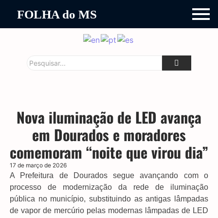
FOLHA do MS
Nova iluminação de LED avança
em Dourados e moradores
comemoram “noite que virou dia”
17 de março de 2026
A Prefeitura de Dourados segue avançando com o
processo de modernização da rede de iluminação
pública no município, substituindo as antigas lâmpadas
de vapor de mercúrio pelas modernas lâmpadas de LED