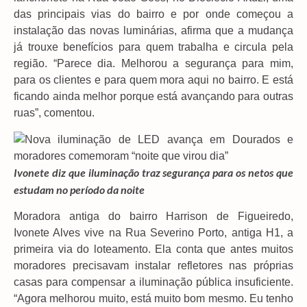
das principais vias do bairro e por onde começou a
instalação das novas luminárias, afirma que a mudança
já trouxe benefícios para quem trabalha e circula pela
região. “Parece dia. Melhorou a segurança para mim,
para os clientes e para quem mora aqui no bairro. E está
ficando ainda melhor porque está avançando para outras
ruas”, comentou.
Ivonete diz que iluminação traz segurança para os netos que
estudam no período da noite
Moradora antiga do bairro Harrison de Figueiredo,
Ivonete Alves vive na Rua Severino Porto, antiga H1, a
primeira via do loteamento. Ela conta que antes muitos
moradores precisavam instalar refletores nas próprias
casas para compensar a iluminação pública insuficiente.
“Agora melhorou muito, está muito bom mesmo. Eu tenho