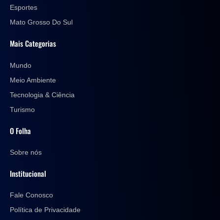
Esportes
Mato Grosso Do Sul
Mais Categorias
Mundo
Meio Ambiente
Tecnologia & Ciência
Turismo
O Folha
Sobre nós
Institucional
Fale Conosco
Política de Privacidade