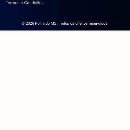
Termos e Condições
© 2026 Folha do MS. Todos os direitos reservados.